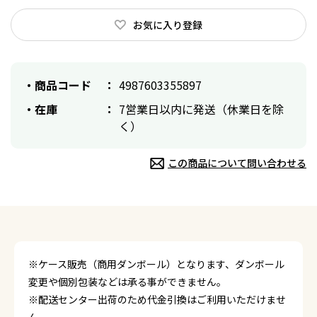
お気に入り登録
商品コード
4987603355897
在庫
7営業日以内に発送（休業日を除
く）
この商品について問い合わせる
※ケース販売（商用ダンボール）となります、ダンボール
変更や個別包装などは承る事ができません。
※配送センター出荷のため代金引換はご利用いただけませ