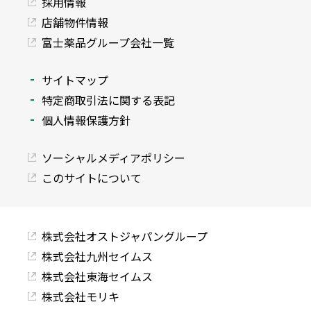
採用情報
店舗物件情報
富士薬品グループ会社一覧
サイトマップ
特定商取引法に関する表記
個人情報保護方針
ソーシャルメディアポリシー
このサイトについて
株式会社オストジャパングループ
株式会社九州セイムス
株式会社東海セイムス
株式会社モリキ