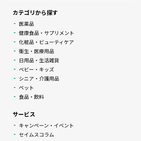
カテゴリから探す
医薬品
健康食品・サプリメント
化粧品・ビューティケア
衛生・医療用品
日用品・生活雑貨
ベビー・キッズ
シニア・介護用品
ペット
食品・飲料
サービス
キャンペーン・イベント
セイムスコラム