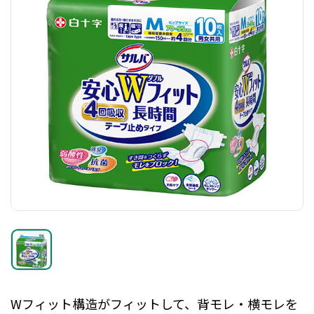
Wフィット構造がフィットして、背モレ・横モレを