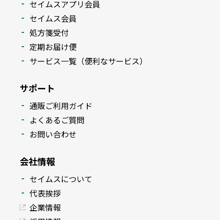
セイムスアプリ会員
セイムス会員
処方箋受付
定期お届け便
サービス一覧（便利なサービス）
サポート
通販ご利用ガイド
よくあるご質問
お問い合わせ
会社情報
セイムスについて
代表挨拶
企業情報