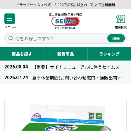
ドラッグセイムス公式｜3,300円(税込)以上のご注文で送料無料
富士薬品 通販 久喜本町店
メニュー
店舗検索
検索
商品を探す
新着商品
ランキング
2026.08.04
【重要】サイトリニューアルに伴うセイムス通販のご利用について
2026.07.24
夏季休業期間(お問い合わせ窓口・通販出荷)のお知らせ