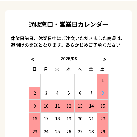
通販窓口・営業日カレンダー
休業日前日、休業日中にご注文いただきました商品は、
週明けの発送となります。あらかじめご了承ください。
2026/08
日
月
火
水
木
金
土
1
2
3
4
5
6
7
8
9
10
11
12
13
14
15
16
17
18
19
20
21
22
23
24
25
26
27
28
29