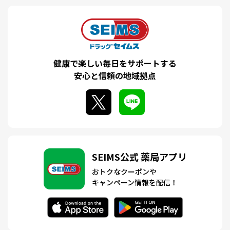
健康で楽しい毎日をサポートする
安心と信頼の地域拠点
SEIMS公式 薬局アプリ
おトクなクーポンや
キャンペーン情報を配信！