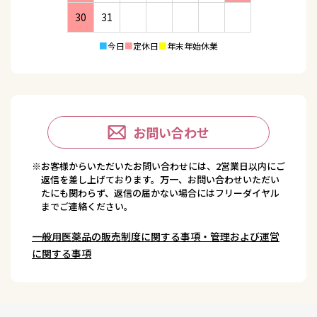
30
31
■
今日
■
定休日
■
年末年始休業
お問い合わせ
※お客様からいただいたお問い合わせには、2営業日以内にご
返信を差し上げております。万一、お問い合わせいただい
たにも関わらず、返信の届かない場合にはフリーダイヤル
までご連絡ください。
一般用医薬品の販売制度に関する事項・管理および運営
に関する事項