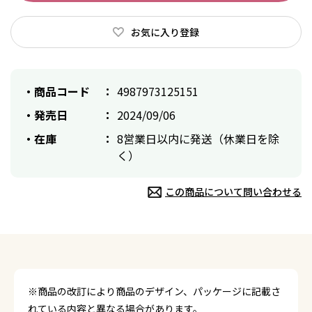
お気に入り登録
商品コード
4987973125151
発売日
2024/09/06
在庫
8営業日以内に発送（休業日を除
く）
この商品について問い合わせる
※商品の改訂により商品のデザイン、パッケージに記載さ
れている内容と異なる場合があります。