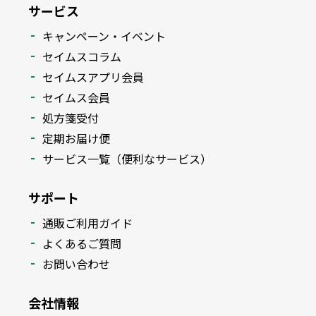
サービス
キャンペーン・イベント
セイムスコラム
セイムスアプリ会員
セイムス会員
処方箋受付
定期お届け便
サービス一覧（便利なサービス）
サポート
通販ご利用ガイド
よくあるご質問
お問い合わせ
会社情報