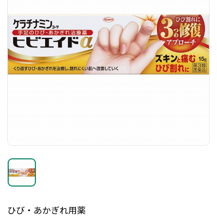
ひび・あかぎれ用薬