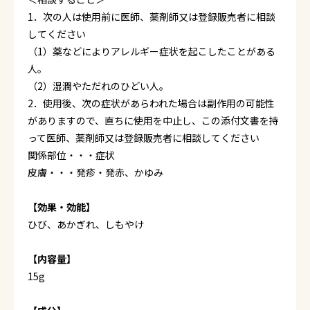
1．次の人は使用前に医師、薬剤師又は登録販売者に相談
してください
（1）薬などによりアレルギー症状を起こしたことがある
人。
（2）湿潤やただれのひどい人。
2．使用後、次の症状があらわれた場合は副作用の可能性
がありますので、直ちに使用を中止し、この添付文書を持
って医師、薬剤師又は登録販売者に相談してください
関係部位・・・症状
皮膚・・・発疹・発赤、かゆみ
【効果・効能】
ひび、あかぎれ、しもやけ
【内容量】
15g