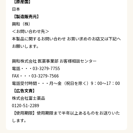
【原産国】
日本
【製造販売元】
興和（株）
＜お問い合わせ先＞
本製品に関するお問い合わせ お買い求めのお店又は下記へ
お願いします。
興和株式会社 医薬事業部 お客様相談センター
電話・・・03-3279-7755
FAX・・・03-3279-7566
電話受付時間・・・月～金（祝日を除く）9：00～17：00
【広告文責】
株式会社富士薬品
0120-51-2289
【使用期限】使用期限まで半年以上あるものをお送りいた
します。