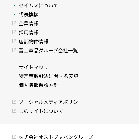
セイムスについて
代表挨拶
企業情報
採用情報
店舗物件情報
富士薬品グループ会社一覧
サイトマップ
特定商取引法に関する表記
個人情報保護方針
ソーシャルメディアポリシー
このサイトについて
株式会社オストジャパングループ