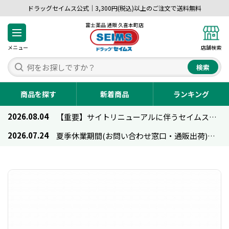
ドラッグセイムス公式｜3,300円(税込)以上のご注文で送料無料
富士薬品 通販 久喜本町店
メニュー
店舗検索
検索
商品を探す
新着商品
ランキング
2026.08.04
【重要】サイトリニューアルに伴うセイムス通販のご利用について
2026.07.24
夏季休業期間(お問い合わせ窓口・通販出荷)のお知らせ