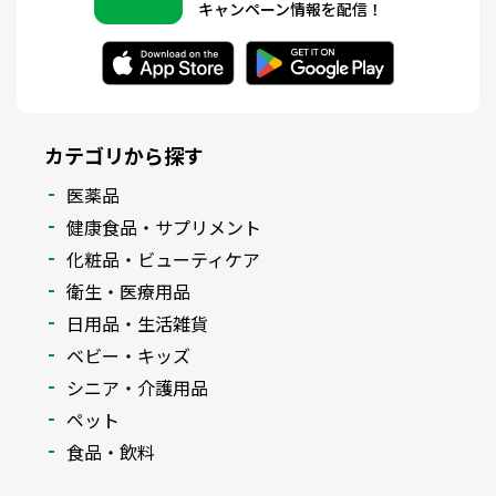
キャンペーン情報を配信！
カテゴリから探す
医薬品
健康食品・サプリメント
化粧品・ビューティケア
衛生・医療用品
日用品・生活雑貨
ベビー・キッズ
シニア・介護用品
ペット
食品・飲料