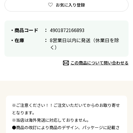
お気に入り登録
商品コード
4901872166893
在庫
8営業日以内に発送（休業日を除
く）
この商品について問い合わせる
※ご注意ください！！ご注文いただいてからのお取り寄せ
となります。
※当店は海外発送に対応しておりません。
●商品の改訂により商品のデザイン、パッケージに記載さ