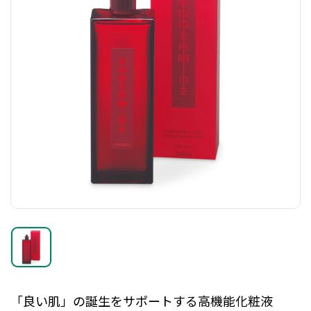
「良い肌」の誕生をサポートする高機能化粧液