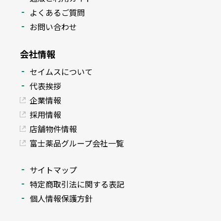
よくあるご質問
お問い合わせ
会社情報
セイムスについて
代表挨拶
企業情報
採用情報
店舗物件情報
富士薬品グループ会社一覧
サイトマップ
特定商取引法に関する表記
個人情報保護方針