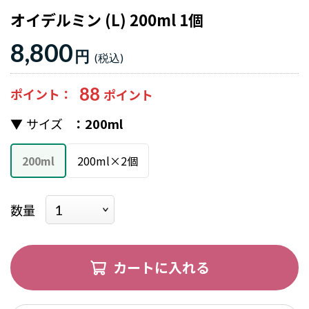
オイデルミン (L) 200ml 1個
8,800
円
88
ポイント
サイズ
200ml
200ml
200ml×2個
数量
カートに入れる