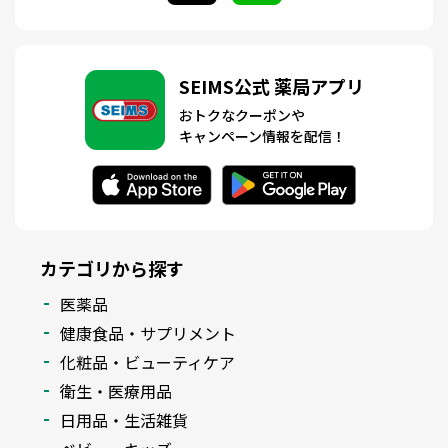
SEIMS公式 薬局アプリ
おトクなクーポンや
キャンペーン情報を配信！
カテゴリから探す
医薬品
健康食品・サプリメント
化粧品・ビューティケア
衛生・医療用品
日用品・生活雑貨