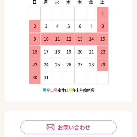
日
月
火
水
木
金
土
1
2
3
4
5
6
7
8
9
10
11
12
13
14
15
16
17
18
19
20
21
22
23
24
25
26
27
28
29
30
31
■
今日
■
定休日
■
年末年始休業
お問い合わせ