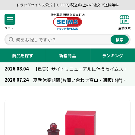
ドラッグセイムス公式｜3,300円(税込)以上のご注文で送料無料
富士薬品 通販 久喜本町店
メニュー
店舗検索
検索
商品を探す
新着商品
ランキング
2026.08.04
【重要】サイトリニューアルに伴うセイムス通販のご利用について
2026.07.24
夏季休業期間(お問い合わせ窓口・通販出荷)のお知らせ