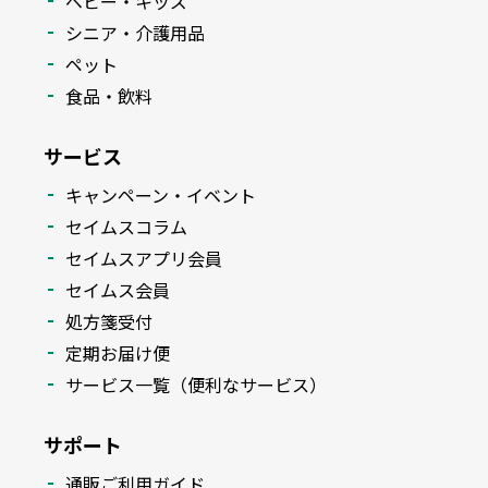
ベビー・キッズ
シニア・介護用品
ペット
食品・飲料
サービス
キャンペーン・イベント
セイムスコラム
セイムスアプリ会員
セイムス会員
処方箋受付
定期お届け便
サービス一覧（便利なサービス）
サポート
通販ご利用ガイド