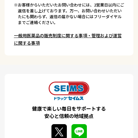
※お客様からいただいたお問い合わせには、2営業日以内にご
返信を差し上げております。万一、お問い合わせいただい
たにも関わらず、返信の届かない場合にはフリーダイヤル
までご連絡ください。
一般用医薬品の販売制度に関する事項・管理および運営
に関する事項
健康で楽しい毎日をサポートする
安心と信頼の地域拠点