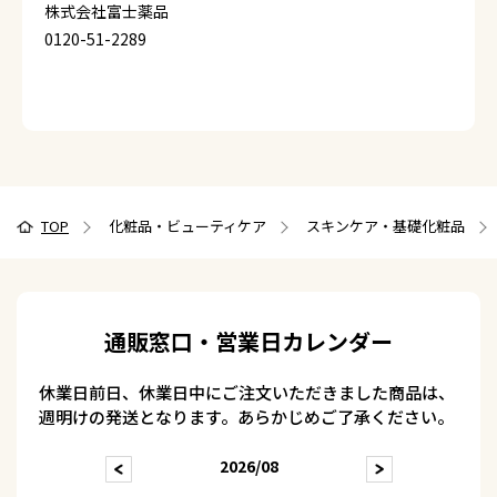
株式会社富士薬品
0120-51-2289
TOP
化粧品・ビューティケア
スキンケア・基礎化粧品
通販窓口・営業日カレンダー
休業日前日、休業日中にご注文いただきました商品は、
週明けの発送となります。あらかじめご了承ください。
2026/08