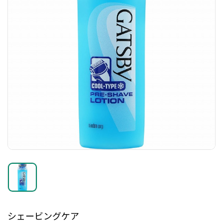
シェービングケア