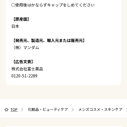
○使用後はかならずキャップをしめてください
【原産国】
日本
【発売元、製造元、輸入元または販売元】
（株）マンダム
【広告文責】
株式会社富士薬品
0120-51-2289
TOP
化粧品・ビューティケア
メンズコスメ・スキンケア