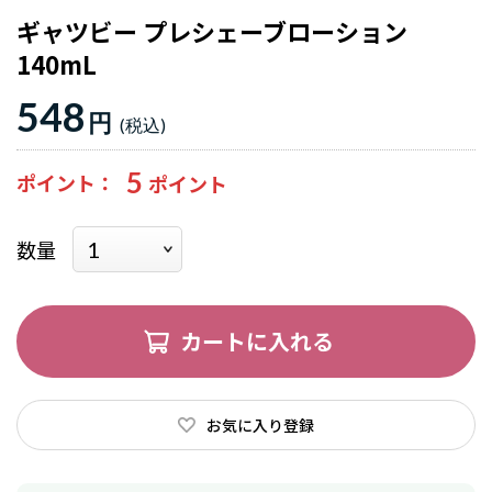
ギャツビー プレシェーブローション
140mL
548
円
5
ポイント
数量
カートに入れる
お気に入り登録