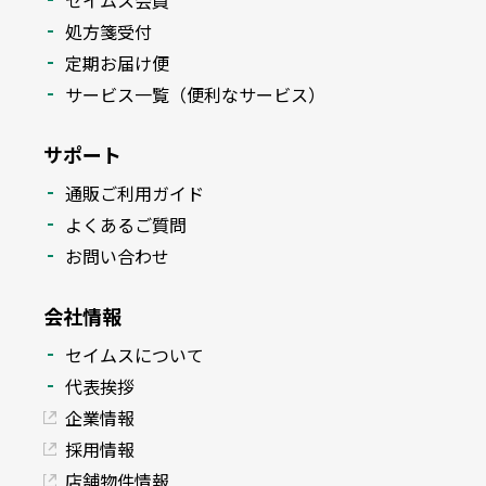
セイムス会員
処方箋受付
定期お届け便
サービス一覧（便利なサービス）
サポート
通販ご利用ガイド
よくあるご質問
お問い合わせ
会社情報
セイムスについて
代表挨拶
企業情報
採用情報
店舗物件情報