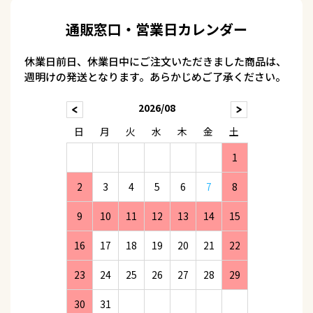
通販窓口・営業日カレンダー
休業日前日、休業日中にご注文いただきました商品は、
週明けの発送となります。あらかじめご了承ください。
2026/08
日
月
火
水
木
金
土
1
2
3
4
5
6
7
8
9
10
11
12
13
14
15
16
17
18
19
20
21
22
23
24
25
26
27
28
29
30
31