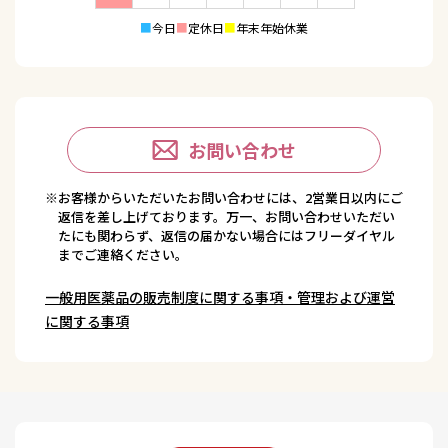
■
今日
■
定休日
■
年末年始休業
お問い合わせ
※お客様からいただいたお問い合わせには、2営業日以内にご
返信を差し上げております。万一、お問い合わせいただい
たにも関わらず、返信の届かない場合にはフリーダイヤル
までご連絡ください。
一般用医薬品の販売制度に関する事項・管理および運営
に関する事項