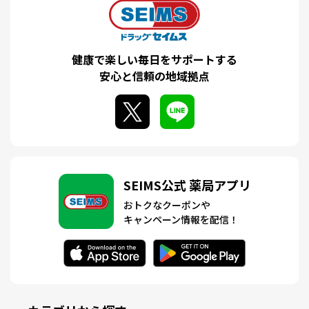
健康で楽しい毎日をサポートする
安心と信頼の地域拠点
SEIMS公式 薬局アプリ
おトクなクーポンや
キャンペーン情報を配信！