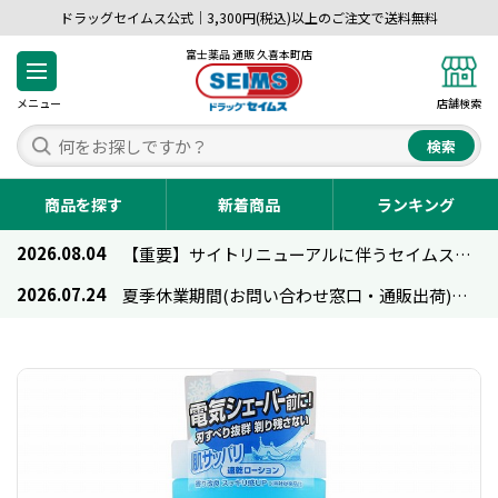
ドラッグセイムス公式｜3,300円(税込)以上のご注文で送料無料
富士薬品 通販 久喜本町店
メニュー
店舗検索
検索
商品を探す
新着商品
ランキング
2026.08.04
【重要】サイトリニューアルに伴うセイムス通販のご利用について
2026.07.24
夏季休業期間(お問い合わせ窓口・通販出荷)のお知らせ