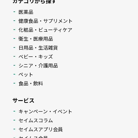
カテゴリから探す
医薬品
健康食品・サプリメント
化粧品・ビューティケア
衛生・医療用品
日用品・生活雑貨
ベビー・キッズ
シニア・介護用品
ペット
食品・飲料
サービス
キャンペーン・イベント
セイムスコラム
セイムスアプリ会員