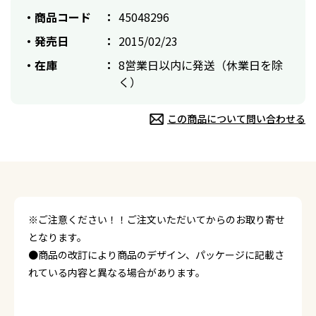
商品コード
45048296
発売日
2015/02/23
在庫
8営業日以内に発送（休業日を除
く）
この商品について問い合わせる
※ご注意ください！！ご注文いただいてからのお取り寄せ
となります。
●商品の改訂により商品のデザイン、パッケージに記載さ
れている内容と異なる場合があります。