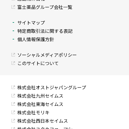
富士薬品グループ会社一覧
サイトマップ
特定商取引法に関する表記
個人情報保護方針
ソーシャルメディアポリシー
このサイトについて
株式会社オストジャパングループ
株式会社九州セイムス
株式会社東海セイムス
株式会社モリキ
株式会社西日本セイムス