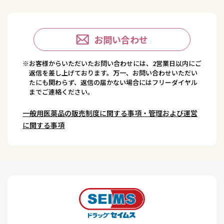
お問い合わせ
※お客様からいただいたお問い合わせには、2営業日以内にご
返信を差し上げております。万一、お問い合わせいただい
たにも関わらず、返信の届かない場合にはフリーダイヤル
までご連絡ください。
一般用医薬品の販売制度に関する事項・管理および運営
に関する事項