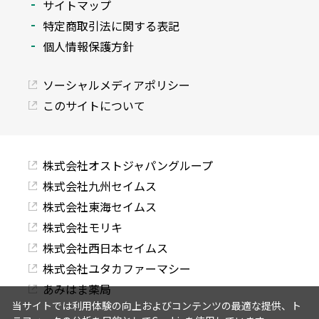
サイトマップ
特定商取引法に関する表記
個人情報保護方針
ソーシャルメディアポリシー
このサイトについて
株式会社オストジャパングループ
株式会社九州セイムス
株式会社東海セイムス
株式会社モリキ
株式会社西日本セイムス
株式会社ユタカファーマシー
あみはま薬局
当サイトでは利用体験の向上およびコンテンツの最適な提供、ト