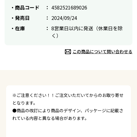
商品コード
4582521689026
発売日
2024/09/24
在庫
8営業日以内に発送（休業日を除
く）
この商品について問い合わせる
※ご注意ください！！ご注文いただいてからのお取り寄せ
となります。
●商品の改訂により商品のデザイン、パッケージに記載さ
れている内容と異なる場合があります。