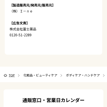
【製造販売元/発売元/販売元】
（株）Ｉ－ｎｅ
【広告文責】
株式会社富士薬品
0120-51-2289
TOP
化粧品・ビューティケア
ボディケア・ハンドケア
通販窓口・営業日カレンダー