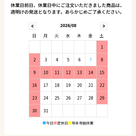
休業日前日、休業日中にご注文いただきました商品は、
週明けの発送となります。あらかじめご了承ください。
2026/08
日
月
火
水
木
金
土
1
2
3
4
5
6
7
8
9
10
11
12
13
14
15
16
17
18
19
20
21
22
23
24
25
26
27
28
29
30
31
■
今日
■
定休日
■
年末年始休業