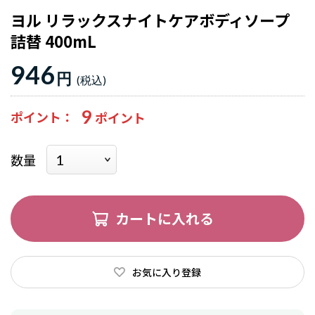
ヨル リラックスナイトケアボディソープ
詰替 400mL
946
円
9
ポイント
数量
カートに入れる
お気に入り登録