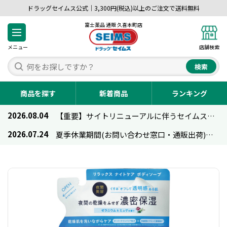
ドラッグセイムス公式｜3,300円(税込)以上のご注文で送料無料
富士薬品 通販 久喜本町店
メニュー
店舗検索
検索
商品を探す
新着商品
ランキング
2026.08.04
【重要】サイトリニューアルに伴うセイムス通販のご利用について
2026.07.24
夏季休業期間(お問い合わせ窓口・通販出荷)のお知らせ