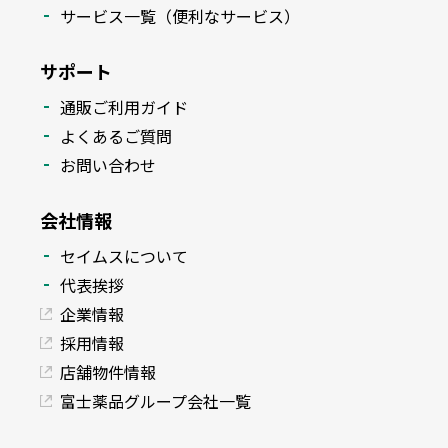
サービス一覧（便利なサービス）
サポート
通販ご利用ガイド
よくあるご質問
お問い合わせ
会社情報
セイムスについて
代表挨拶
企業情報
採用情報
店舗物件情報
富士薬品グループ会社一覧