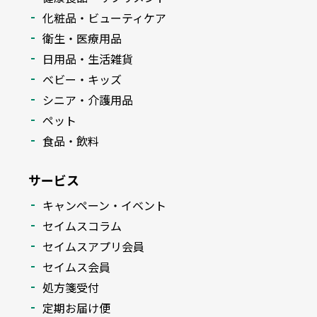
化粧品・ビューティケア
衛生・医療用品
日用品・生活雑貨
ベビー・キッズ
シニア・介護用品
ペット
食品・飲料
サービス
キャンペーン・イベント
セイムスコラム
セイムスアプリ会員
セイムス会員
処方箋受付
定期お届け便