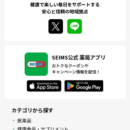
健康で楽しい毎日をサポートする
安心と信頼の地域拠点
SEIMS公式 薬局アプリ
おトクなクーポンや
キャンペーン情報を配信！
カテゴリから探す
医薬品
健康食品・サプリメント