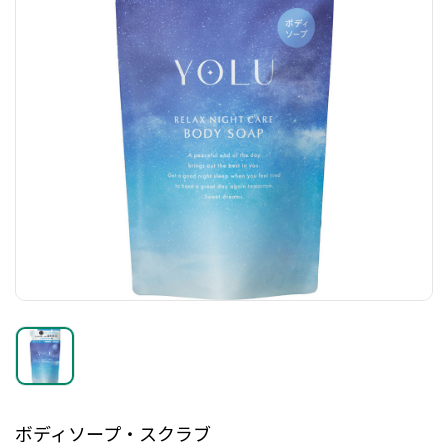
ボディソープ・スクラブ