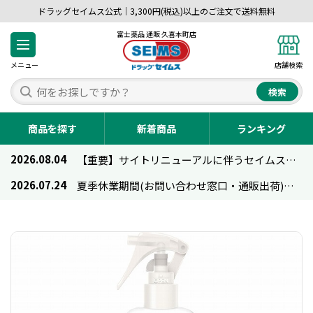
ドラッグセイムス公式｜3,300円(税込)以上のご注文で送料無料
富士薬品 通販 久喜本町店
メニュー
店舗検索
検索
商品を探す
新着商品
ランキング
2026.08.04
【重要】サイトリニューアルに伴うセイムス通販のご利用について
2026.07.24
夏季休業期間(お問い合わせ窓口・通販出荷)のお知らせ