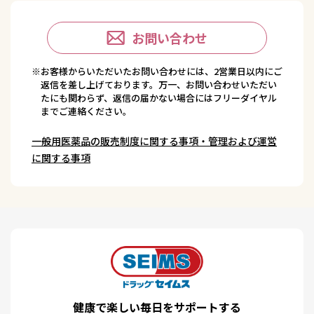
お問い合わせ
※お客様からいただいたお問い合わせには、2営業日以内にご
返信を差し上げております。万一、お問い合わせいただい
たにも関わらず、返信の届かない場合にはフリーダイヤル
までご連絡ください。
一般用医薬品の販売制度に関する事項・管理および運営
に関する事項
健康で楽しい毎日をサポートする