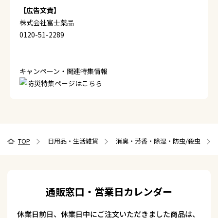
【広告文責】
株式会社富士薬品
0120-51-2289
キャンペーン・関連特集情報
TOP
日用品・生活雑貨
消臭・芳香・除湿・防虫/殺虫
通販窓口・営業日カレンダー
休業日前日、休業日中にご注文いただきました商品は、