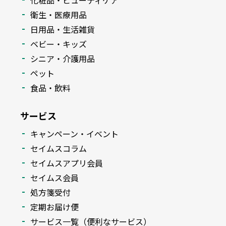
化粧品・ビューティケア
衛生・医療用品
日用品・生活雑貨
ベビー・キッズ
シニア・介護用品
ペット
食品・飲料
サービス
キャンペーン・イベント
セイムスコラム
セイムスアプリ会員
セイムス会員
処方箋受付
定期お届け便
サービス一覧（便利なサービス）