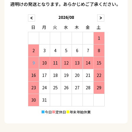
週明けの発送となります。あらかじめご了承ください。
2026/08
日
月
火
水
木
金
土
1
2
3
4
5
6
7
8
9
10
11
12
13
14
15
16
17
18
19
20
21
22
23
24
25
26
27
28
29
30
31
■
今日
■
定休日
■
年末年始休業