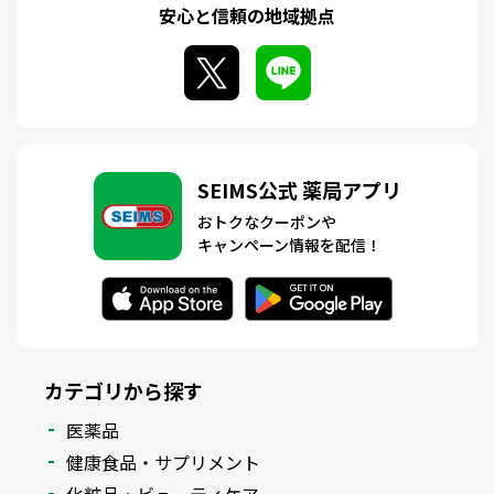
安心と信頼の地域拠点
SEIMS公式 薬局アプリ
おトクなクーポンや
キャンペーン情報を配信！
カテゴリから探す
医薬品
健康食品・サプリメント