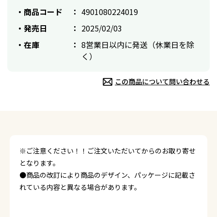
商品コード
4901080224019
発売日
2025/02/03
在庫
8営業日以内に発送（休業日を除
く）
この商品について問い合わせる
※ご注意ください！！ご注文いただいてからのお取り寄せ
となります。
●商品の改訂により商品のデザイン、パッケージに記載さ
れている内容と異なる場合があります。