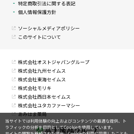
特定商取引法に関する表記
個人情報保護方針
ソーシャルメディアポリシー
このサイトについて
株式会社オストジャパングループ
株式会社九州セイムス
株式会社東海セイムス
株式会社モリキ
株式会社西日本セイムス
株式会社ユタカファーマシー
あみはま薬局
当サイトでは利用体験の向上およびコンテンツの最適な提供、ト
ラフィックの分析を目的としてCookieを使用しています。
サイトの閲覧を継続された場合、Cookieの利用に同意したことも