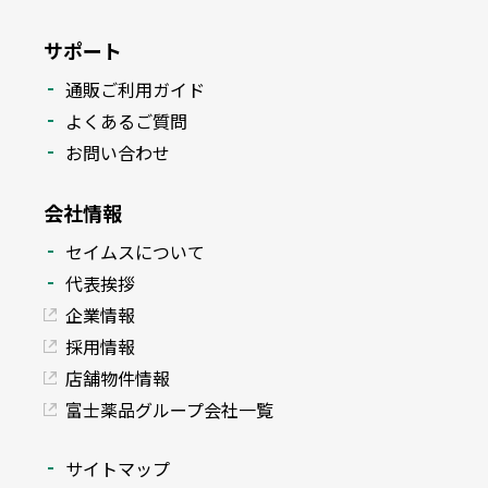
サポート
通販ご利用ガイド
よくあるご質問
お問い合わせ
会社情報
セイムスについて
代表挨拶
企業情報
採用情報
店舗物件情報
富士薬品グループ会社一覧
サイトマップ