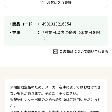
お気に入り登録
商品コード
4901313216354
在庫
7営業日以内に発送（休業日を除
く）
この商品について問い合わせる
※期間限定品のため、メーカー在庫によってはお届けでき
ない場合があります。予めご了承ください。
※配送センター出荷のため代金引換はご利用いただけませ
ん。