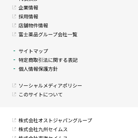
企業情報
採用情報
店舗物件情報
富士薬品グループ会社一覧
サイトマップ
特定商取引法に関する表記
個人情報保護方針
ソーシャルメディアポリシー
このサイトについて
株式会社オストジャパングループ
株式会社九州セイムス