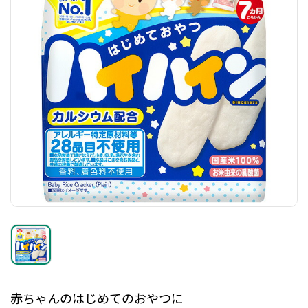
赤ちゃんのはじめてのおやつに