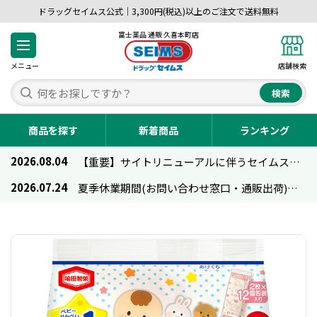
ドラッグセイムス公式｜3,300円(税込)以上のご注文で送料無料
富士薬品 通販 久喜本町店
メニュー
店舗検索
検索
商品を探す
新着商品
ランキング
2026.08.04
【重要】サイトリニューアルに伴うセイムス通販のご利用について
2026.07.24
夏季休業期間(お問い合わせ窓口・通販出荷)のお知らせ