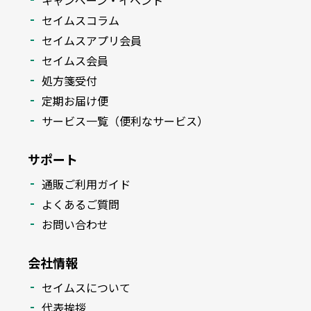
キャンペーン・イベント
セイムスコラム
セイムスアプリ会員
セイムス会員
処方箋受付
定期お届け便
サービス一覧（便利なサービス）
サポート
通販ご利用ガイド
よくあるご質問
お問い合わせ
会社情報
セイムスについて
代表挨拶