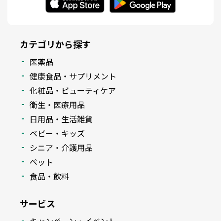
カテゴリから探す
医薬品
健康食品・サプリメント
化粧品・ビューティケア
衛生・医療用品
日用品・生活雑貨
ベビー・キッズ
シニア・介護用品
ペット
食品・飲料
サービス