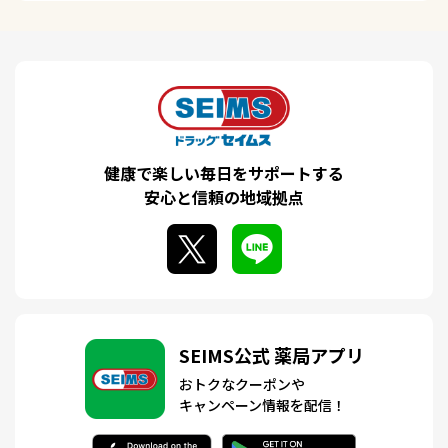
健康で楽しい毎日をサポートする
安心と信頼の地域拠点
SEIMS公式 薬局アプリ
おトクなクーポンや
キャンペーン情報を配信！