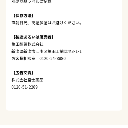
別途商品ラベルに記載
【保存方法】
直射日光、高温多湿はお避けください。
【製造あるいは販売者】
亀田製菓株式会社
新潟県新潟市江南区亀田工業団地3-1-1
お客様相談室 0120-24-8880
【広告文責】
株式会社富士薬品
0120-51-2289