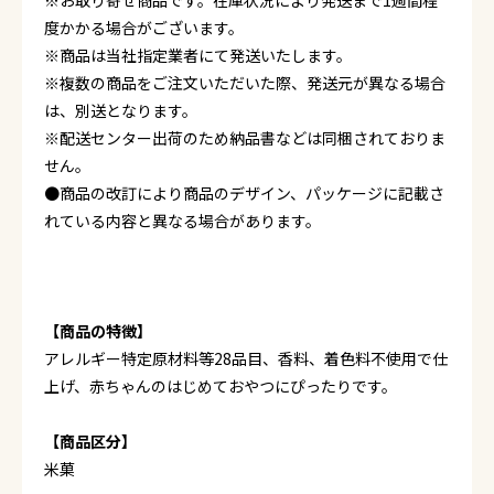
※お取り寄せ商品です。在庫状況により発送まで1週間程
度かかる場合がございます。
※商品は当社指定業者にて発送いたします。
※複数の商品をご注文いただいた際、発送元が異なる場合
は、別送となります。
※配送センター出荷のため納品書などは同梱されておりま
せん。
●商品の改訂により商品のデザイン、パッケージに記載さ
れている内容と異なる場合があります。
【商品の特徴】
アレルギー特定原材料等28品目、香料、着色料不使用で仕
上げ、赤ちゃんのはじめておやつにぴったりです。
【商品区分】
米菓