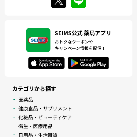
SEIMS公式 薬局アプリ
おトクなクーポンや
キャンペーン情報を配信！
カテゴリから探す
医薬品
健康食品・サプリメント
化粧品・ビューティケア
衛生・医療用品
日用品・生活雑貨