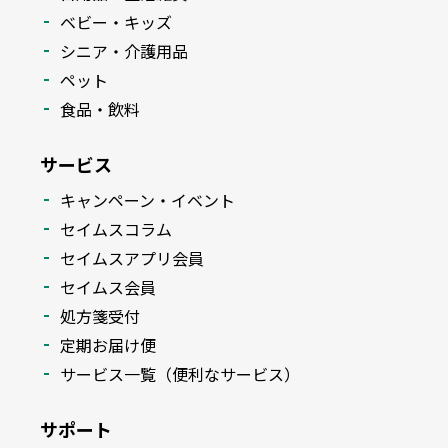
ベビー・キッズ
シニア・介護用品
ペット
食品・飲料
サービス
キャンペーン・イベント
セイムスコラム
セイムスアプリ会員
セイムス会員
処方箋受付
定期お届け便
サービス一覧（便利なサービス）
サポート