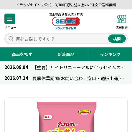
ドラッグセイムス公式｜3,300円(税込)以上のご注文で送料無料
富士薬品 通販 久喜本町店
メニュー
店舗検索
検索
商品を探す
新着商品
ランキング
2026.08.04
【重要】サイトリニューアルに伴うセイムス通販のご利用について
2026.07.24
夏季休業期間(お問い合わせ窓口・通販出荷)のお知らせ