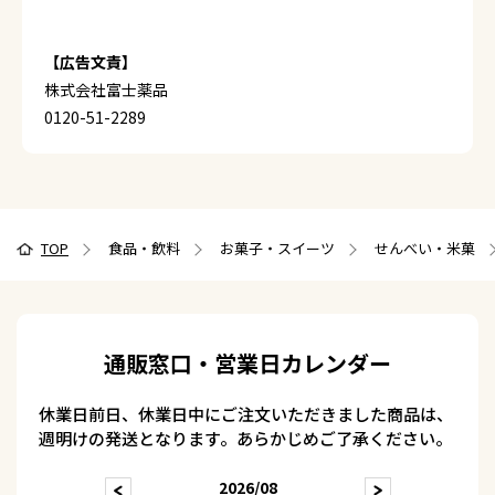
【広告文責】
株式会社富士薬品
0120-51-2289
TOP
食品・飲料
お菓子・スイーツ
せんべい・米菓
通販窓口・営業日カレンダー
休業日前日、休業日中にご注文いただきました商品は、
週明けの発送となります。あらかじめご了承ください。
2026/08