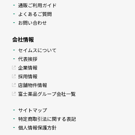
通販ご利用ガイド
よくあるご質問
お問い合わせ
会社情報
セイムスについて
代表挨拶
企業情報
採用情報
店舗物件情報
富士薬品グループ会社一覧
サイトマップ
特定商取引法に関する表記
個人情報保護方針