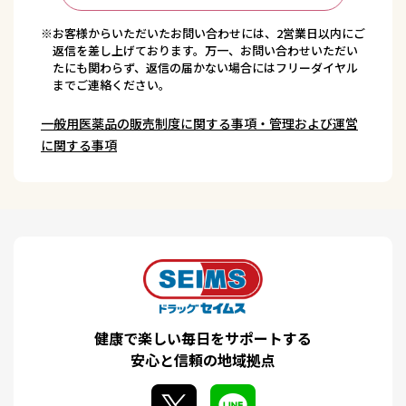
※お客様からいただいたお問い合わせには、2営業日以内にご
返信を差し上げております。万一、お問い合わせいただい
たにも関わらず、返信の届かない場合にはフリーダイヤル
までご連絡ください。
一般用医薬品の販売制度に関する事項・管理および運営
に関する事項
健康で楽しい毎日をサポートする
安心と信頼の地域拠点