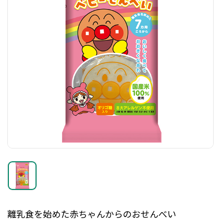
離乳食を始めた赤ちゃんからのおせんべい