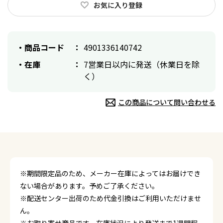
お気に入り登録
商品コード
4901336140742
在庫
7営業日以内に発送（休業日を除
く）
この商品について問い合わせる
※期間限定品のため、メーカー在庫によってはお届けでき
ない場合があります。予めご了承ください。
※配送センター出荷のため代金引換はご利用いただけませ
ん。