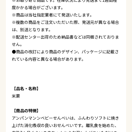
※お取り寄せ商品です。在庫状況により発送まで1週間程
度かかる場合がございます。
※商品は当社指定業者にて発送いたします。
※複数の商品をご注文いただいた際、発送元が異なる場合
は、別送となります。
※配送センター出荷のため納品書などは同梱されておりま
せん。
●商品の改訂により商品のデザイン、パッケージに記載さ
れている内容と異なる場合があります。
【品名・名称】
米菓
【商品の特徴】
アンパンマンンベビーせんべいは、ふんわりソフトに焼き
上げた消化吸収の良いおせんべいです。離乳食を始めた、