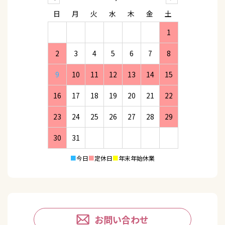
日
月
火
水
木
金
土
1
2
3
4
5
6
7
8
9
10
11
12
13
14
15
16
17
18
19
20
21
22
23
24
25
26
27
28
29
30
31
■
今日
■
定休日
■
年末年始休業
お問い合わせ