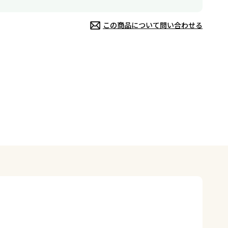
この商品について問い合わせる