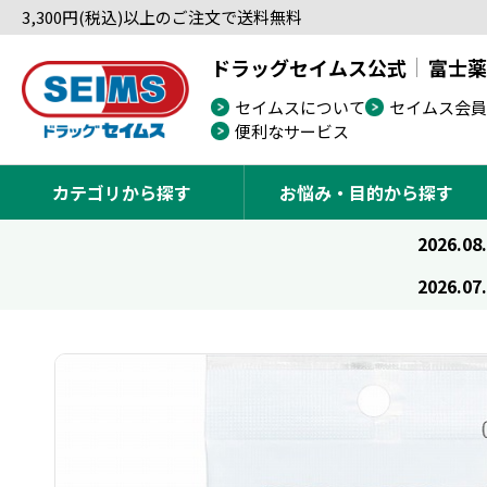
3,300円(税込)以上のご注文で送料無料
ドラッグセイムス公式
富士薬
セイムスについて
セイムス会員
便利なサービス
カテゴリから探す
お悩み・目的から探す
2026.08
2026.07