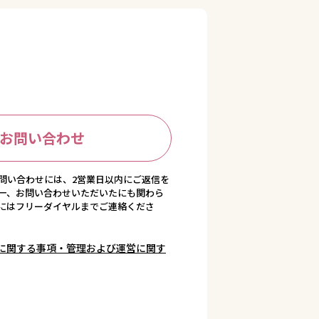
お問い合わせ
問い合わせには、2営業日以内にご返信を
一、お問い合わせいただいたにも関わら
にはフリーダイヤルまでご連絡くださ
に関する事項・管理および運営に関す