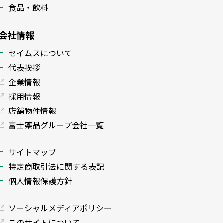
食品・飲料
会社情報
セイムスについて
代表挨拶
企業情報
採用情報
店舗物件情報
富士薬品グループ会社一覧
サイトマップ
特定商取引法に関する表記
個人情報保護方針
ソーシャルメディアポリシー
このサイトについて