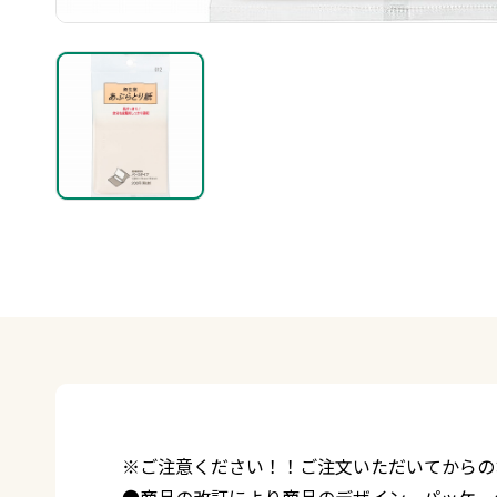
※ご注意ください！！ご注文いただいてからの
●商品の改訂により商品のデザイン、パッケー