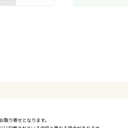
お取り寄せとなります。
ジに記載されている内容と異なる場合があります。