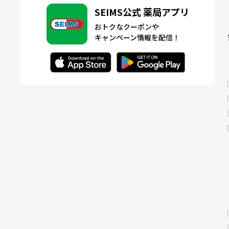
SEIMS公式 薬局アプリ
おトクなクーポンや
キャンペーン情報を配信！