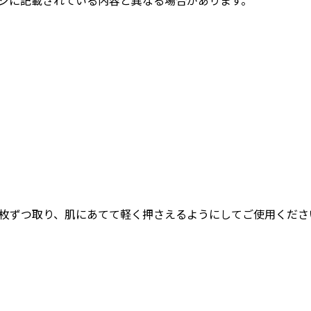
枚ずつ取り、肌にあてて軽く押さえるようにしてご使用くださ