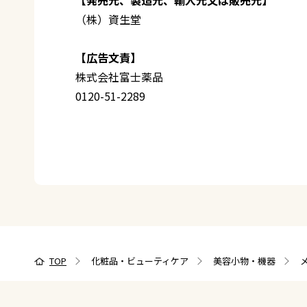
（株）資生堂
【広告文責】
株式会社富士薬品
0120-51-2289
TOP
化粧品・ビューティケア
美容小物・機器