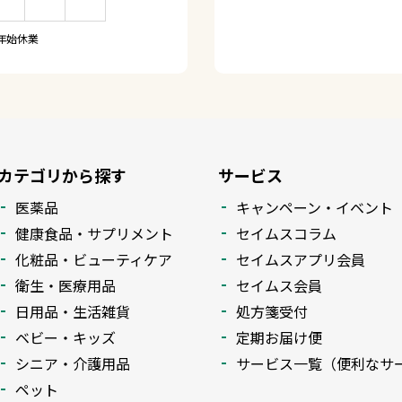
年始休業
カテゴリから探す
サービス
医薬品
キャンペーン・イベント
健康食品・サプリメント
セイムスコラム
化粧品・ビューティケア
セイムスアプリ会員
衛生・医療用品
セイムス会員
日用品・生活雑貨
処方箋受付
ベビー・キッズ
定期お届け便
シニア・介護用品
サービス一覧（便利なサ
ペット