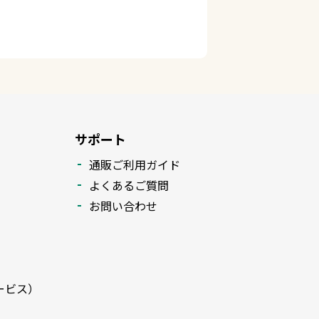
サポート
通販ご利用ガイド
よくあるご質問
お問い合わせ
ービス）