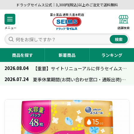
ドラッグセイムス公式｜3,300円(税込)以上のご注文で送料無料
富士薬品 通販 久喜本町店
メニュー
店舗検索
検索
商品を探す
新着商品
ランキング
2026.08.04
【重要】サイトリニューアルに伴うセイムス通販のご利用について
2026.07.24
夏季休業期間(お問い合わせ窓口・通販出荷)のお知らせ