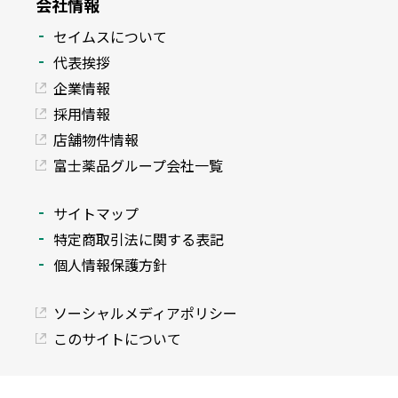
会社情報
セイムスについて
代表挨拶
企業情報
採用情報
店舗物件情報
富士薬品グループ会社一覧
サイトマップ
特定商取引法に関する表記
個人情報保護方針
ソーシャルメディアポリシー
このサイトについて