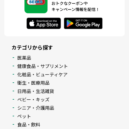
おトクなクーポンや
キャンペーン情報を配信！
カテゴリから探す
医薬品
健康食品・サプリメント
化粧品・ビューティケア
衛生・医療用品
日用品・生活雑貨
ベビー・キッズ
シニア・介護用品
ペット
食品・飲料