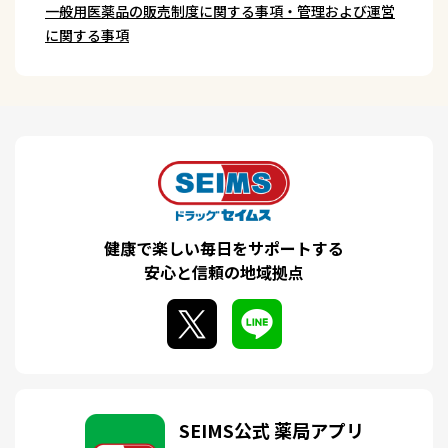
一般用医薬品の販売制度に関する事項・管理および運営
に関する事項
健康で楽しい毎日をサポートする
安心と信頼の地域拠点
SEIMS公式 薬局アプリ