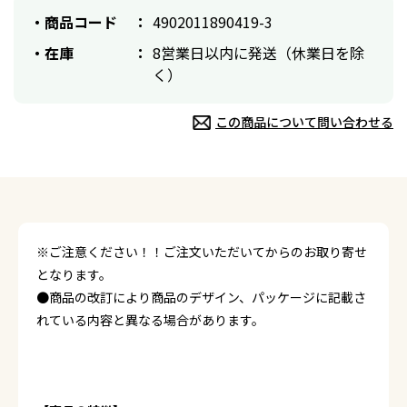
商品コード
4902011890419-3
在庫
8営業日以内に発送（休業日を除
く）
この商品について問い合わせる
※ご注意ください！！ご注文いただいてからのお取り寄せ
となります。
●商品の改訂により商品のデザイン、パッケージに記載さ
れている内容と異なる場合があります。