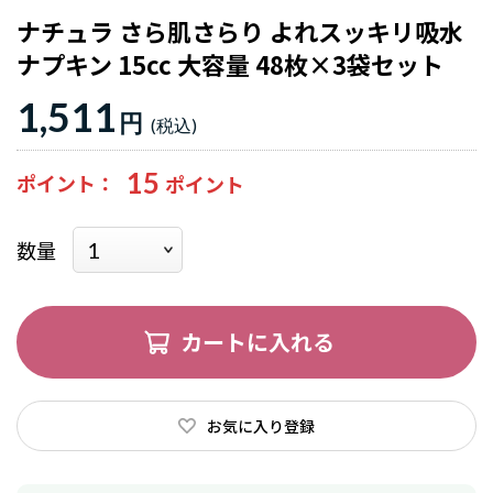
ナチュラ さら肌さらり よれスッキリ吸水
ナプキン 15cc 大容量 48枚×3袋セット
1,511
円
15
ポイント
数量
カートに入れる
お気に入り登録