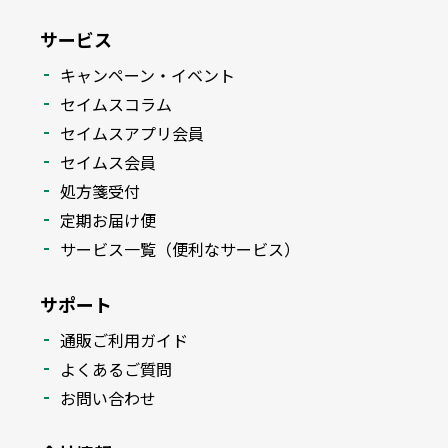
サービス
キャンペーン・イベント
セイムスコラム
セイムスアプリ会員
セイムス会員
処方箋受付
定期お届け便
サービス一覧（便利なサービス）
サポート
通販ご利用ガイド
よくあるご質問
お問い合わせ