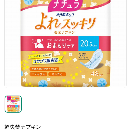
軽失禁ナプキン