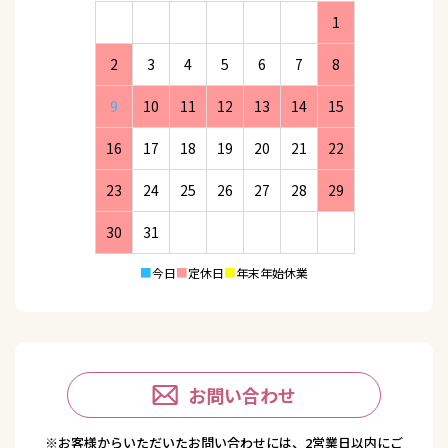
1
2
3
4
5
6
7
8
9
10
11
12
13
14
15
16
17
18
19
20
21
22
23
24
25
26
27
28
29
30
31
■
今日
■
定休日
■
年末年始休業
お問い合わせ
※お客様からいただいたお問い合わせには、2営業日以内にご