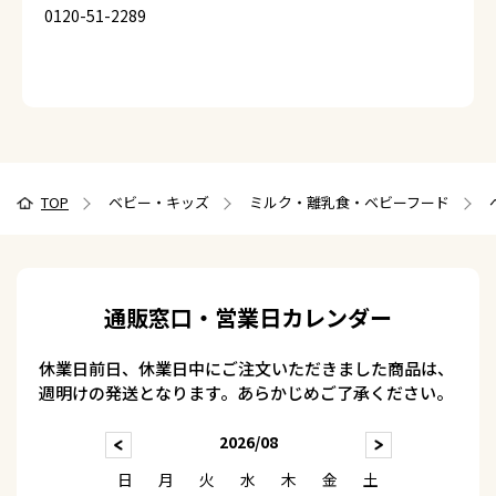
0120-51-2289
TOP
ベビー・キッズ
ミルク・離乳食・ベビーフード
通販窓口・営業日カレンダー
休業日前日、休業日中にご注文いただきました商品は、
週明けの発送となります。あらかじめご了承ください。
2026/08
日
月
火
水
木
金
土