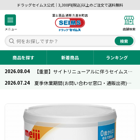
ドラッグセイムス公式｜3,300円(税込)以上のご注文で送料無料
富士薬品 通販 久喜本町店
メニュー
店舗検索
検索
商品を探す
新着商品
ランキング
2026.08.04
【重要】サイトリニューアルに伴うセイムス通販のご利用について
2026.07.24
夏季休業期間(お問い合わせ窓口・通販出荷)のお知らせ