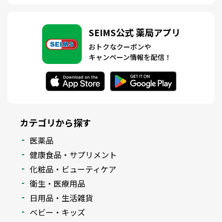
SEIMS公式 薬局アプリ
おトクなクーポンや
キャンペーン情報を配信！
カテゴリから探す
医薬品
健康食品・サプリメント
化粧品・ビューティケア
衛生・医療用品
日用品・生活雑貨
ベビー・キッズ