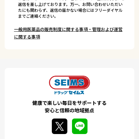
返信を差し上げております。万一、お問い合わせいただい
たにも関わらず、返信の届かない場合にはフリーダイヤル
までご連絡ください。
一般用医薬品の販売制度に関する事項・管理および運営
に関する事項
健康で楽しい毎日をサポートする
安心と信頼の地域拠点