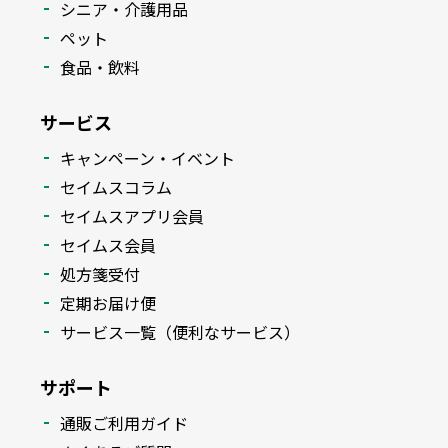
シニア・介護用品
ペット
食品・飲料
サービス
キャンペーン・イベント
セイムスコラム
セイムスアプリ会員
セイムス会員
処方箋受付
定期お届け便
サービス一覧（便利なサービス）
サポート
通販ご利用ガイド