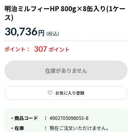
明治ミルフィーHP 800g×8缶入り(1ケー
ス)
30,736
円
307
ポイント
在庫がありません
お気に入り登録
商品コード
4902705098053-8
在庫
現在ご注文いただけません。