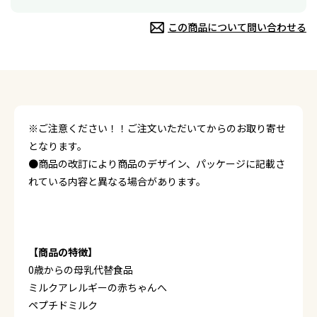
この商品について問い合わせる
※ご注意ください！！ご注文いただいてからのお取り寄せ
となります。
●商品の改訂により商品のデザイン、パッケージに記載さ
れている内容と異なる場合があります。
【商品の特徴】
0歳からの母乳代替食品
ミルクアレルギーの赤ちゃんへ
ペプチドミルク