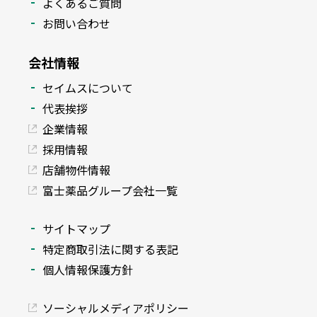
よくあるご質問
お問い合わせ
会社情報
セイムスについて
代表挨拶
企業情報
採用情報
店舗物件情報
富士薬品グループ会社一覧
サイトマップ
特定商取引法に関する表記
個人情報保護方針
ソーシャルメディアポリシー