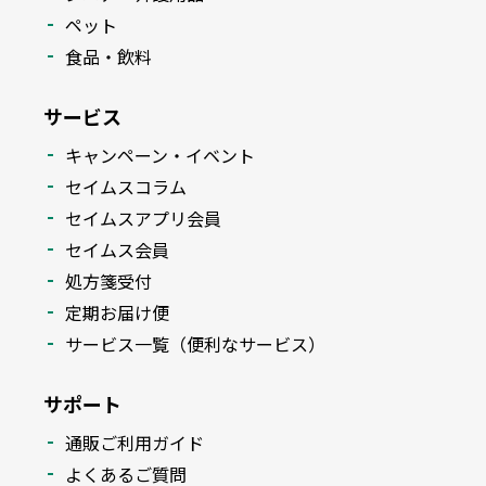
ペット
食品・飲料
サービス
キャンペーン・イベント
セイムスコラム
セイムスアプリ会員
セイムス会員
処方箋受付
定期お届け便
サービス一覧（便利なサービス）
サポート
通販ご利用ガイド
よくあるご質問