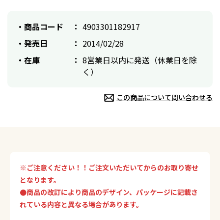
商品コード
4903301182917
発売日
2014/02/28
在庫
8営業日以内に発送（休業日を除
く）
この商品について問い合わせる
※ご注意ください！！ご注文いただいてからのお取り寄せ
となります。
●商品の改訂により商品のデザイン、パッケージに記載さ
れている内容と異なる場合があります。