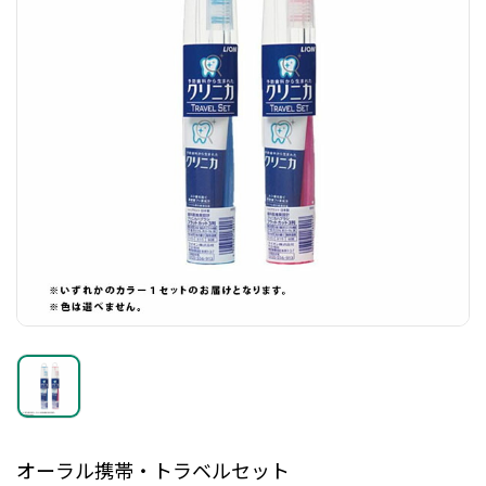
オーラル携帯・トラベルセット