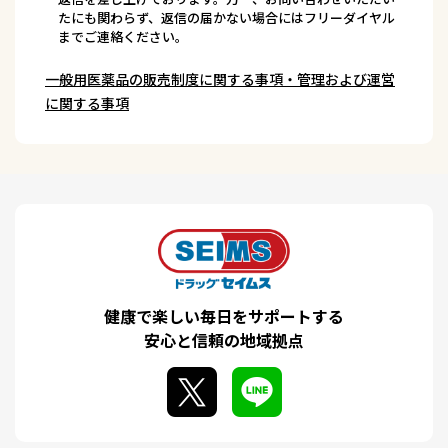
たにも関わらず、返信の届かない場合にはフリーダイヤル
までご連絡ください。
一般用医薬品の販売制度に関する事項・管理および運営
に関する事項
健康で楽しい毎日をサポートする
安心と信頼の地域拠点