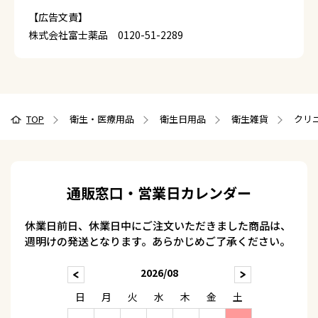
【広告文責】
株式会社富士薬品 0120-51-2289
TOP
衛生・医療用品
衛生日用品
衛生雑貨
クリ
通販窓口・営業日カレンダー
休業日前日、休業日中にご注文いただきました商品は、
週明けの発送となります。あらかじめご了承ください。
2026/08
日
月
火
水
木
金
土