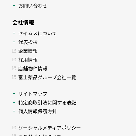
お問い合わせ
会社情報
セイムスについて
代表挨拶
企業情報
採用情報
店舗物件情報
富士薬品グループ会社一覧
サイトマップ
特定商取引法に関する表記
個人情報保護方針
ソーシャルメディアポリシー