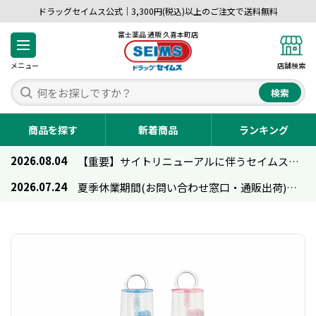
ドラッグセイムス公式｜3,300円(税込)以上のご注文で送料無料
富士薬品 通販 久喜本町店
メニュー
店舗検索
検索
商品を探す
新着商品
ランキング
2026.08.04
【重要】サイトリニューアルに伴うセイムス通販のご利用について
2026.07.24
夏季休業期間(お問い合わせ窓口・通販出荷)のお知らせ