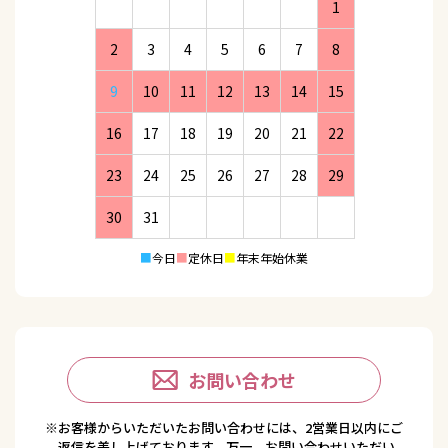
1
2
3
4
5
6
7
8
9
10
11
12
13
14
15
16
17
18
19
20
21
22
23
24
25
26
27
28
29
30
31
■
今日
■
定休日
■
年末年始休業
お問い合わせ
※お客様からいただいたお問い合わせには、2営業日以内にご
返信を差し上げております。万一、お問い合わせいただい