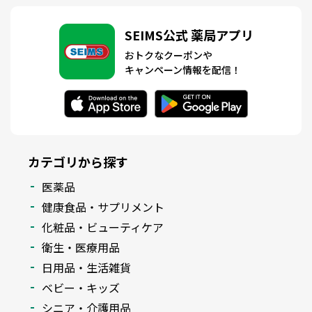
SEIMS公式 薬局アプリ
おトクなクーポンや
キャンペーン情報を配信！
カテゴリから探す
医薬品
健康食品・サプリメント
化粧品・ビューティケア
衛生・医療用品
日用品・生活雑貨
ベビー・キッズ
シニア・介護用品