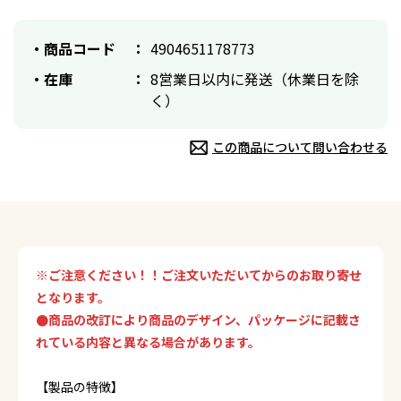
商品コード
4904651178773
在庫
8営業日以内に発送（休業日を除
く）
この商品について問い合わせる
※ご注意ください！！ご注文いただいてからのお取り寄せ
となります。
●商品の改訂により商品のデザイン、パッケージに記載さ
れている内容と異なる場合があります。
【製品の特徴】