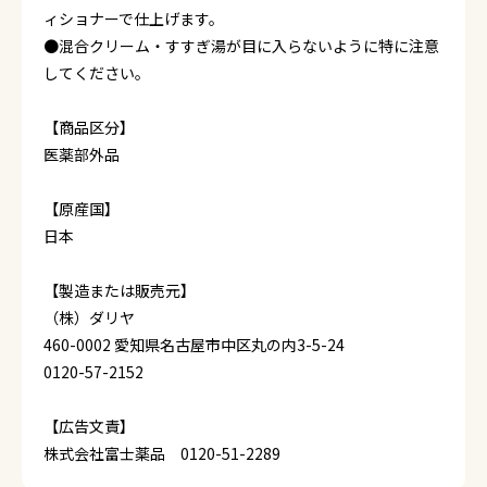
ィショナーで仕上げます。
●混合クリーム・すすぎ湯が目に入らないように特に注意
してください。
【商品区分】
医薬部外品
【原産国】
日本
【製造または販売元】
（株）ダリヤ
460-0002 愛知県名古屋市中区丸の内3-5-24
0120-57-2152
【広告文責】
株式会社富士薬品 0120-51-2289