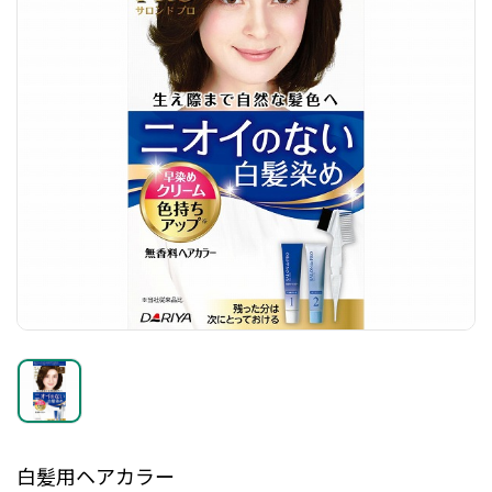
白髪用ヘアカラー