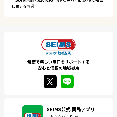
に関する事項
健康で楽しい毎日をサポートする
安心と信頼の地域拠点
SEIMS公式 薬局アプリ
おトクなクーポンや