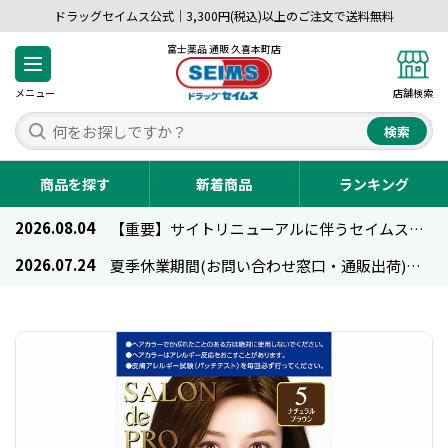
ドラッグセイムス公式｜3,300円(税込)以上のご注文で送料無料
富士薬品 通販 久喜本町店
メニュー
店舗検索
検索
商品を探す
新着商品
ランキング
2026.08.04
【重要】サイトリニューアルに伴うセイムス通販のご利用について
2026.07.24
夏季休業期間(お問い合わせ窓口・通販出荷)のお知らせ