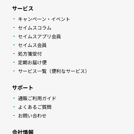
サービス
キャンペーン・イベント
セイムスコラム
セイムスアプリ会員
セイムス会員
処方箋受付
定期お届け便
サービス一覧（便利なサービス）
サポート
通販ご利用ガイド
よくあるご質問
お問い合わせ
会社情報