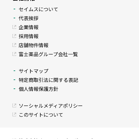
セイムスについて
代表挨拶
企業情報
採用情報
店舗物件情報
富士薬品グループ会社一覧
サイトマップ
特定商取引法に関する表記
個人情報保護方針
ソーシャルメディアポリシー
このサイトについて