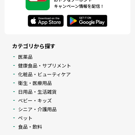
キャンペーン情報を配信！
カテゴリから探す
医薬品
健康食品・サプリメント
化粧品・ビューティケア
衛生・医療用品
日用品・生活雑貨
ベビー・キッズ
シニア・介護用品
ペット
食品・飲料