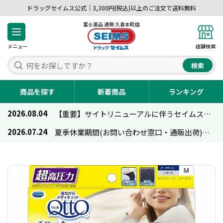
ドラッグセイムス公式｜3,300円(税込)以上のご注文で送料無料
富士薬品 通販 久喜本町店
メニュー
店舗検索
検索
商品を探す
新着商品
ランキング
2026.08.04
【重要】サイトリニューアルに伴うセイムス通販のご利用について
2026.07.24
夏季休業期間(お問い合わせ窓口・通販出荷)のお知らせ