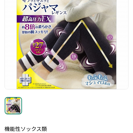
機能性ソックス類