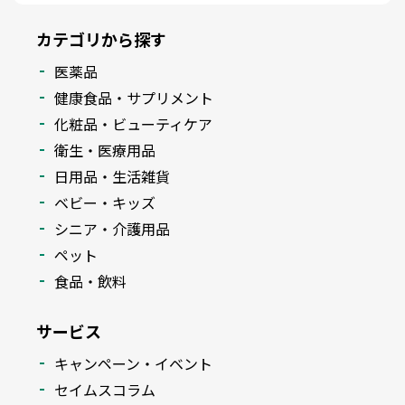
カテゴリから探す
医薬品
健康食品・サプリメント
化粧品・ビューティケア
衛生・医療用品
日用品・生活雑貨
ベビー・キッズ
シニア・介護用品
ペット
食品・飲料
サービス
キャンペーン・イベント
セイムスコラム