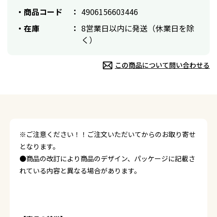
商品コード
4906156603446
在庫
8営業日以内に発送（休業日を除
く）
この商品について問い合わせる
※ご注意ください！！ご注文いただいてからのお取り寄せ
となります。
●商品の改訂により商品のデザイン、パッケージに記載さ
れている内容と異なる場合があります。