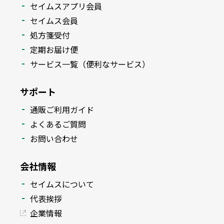
セイムスアプリ会員
セイムス会員
処方箋受付
定期お届け便
サービス一覧（便利なサービス）
サポート
通販ご利用ガイド
よくあるご質問
お問い合わせ
会社情報
セイムスについて
代表挨拶
企業情報