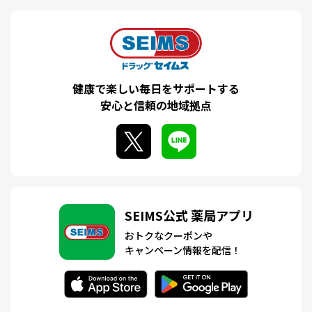
健康で楽しい毎日をサポートする
安心と信頼の地域拠点
SEIMS公式 薬局アプリ
おトクなクーポンや
キャンペーン情報を配信！