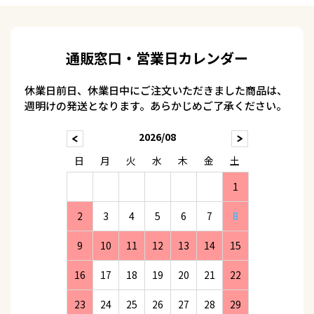
通販窓口・営業日カレンダー
休業日前日、休業日中にご注文いただきました商品は、
週明けの発送となります。あらかじめご了承ください。
2026/08
日
月
火
水
木
金
土
1
2
3
4
5
6
7
8
9
10
11
12
13
14
15
16
17
18
19
20
21
22
23
24
25
26
27
28
29