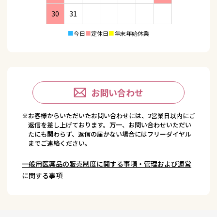
30
31
■
今日
■
定休日
■
年末年始休業
お問い合わせ
※お客様からいただいたお問い合わせには、2営業日以内にご
返信を差し上げております。万一、お問い合わせいただい
たにも関わらず、返信の届かない場合にはフリーダイヤル
までご連絡ください。
一般用医薬品の販売制度に関する事項・管理および運営
に関する事項