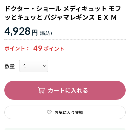
ドクター・ショール メディキュット モフ
ッとキュッと パジャマレギンス ＥＸ Ｍ
4,928
円
49
ポイント
数量
カートに入れる
お気に入り登録