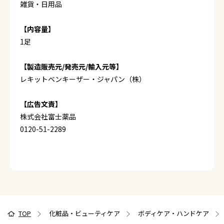
雑貨・日用品
【内容量】
1足
【製造販売元/発売元/輸入元等】
レキットベンキーザー・ジャパン（株）
【広告文責】
株式会社富士薬品
0120-51-2289
TOP
化粧品・ビューティケア
ボディケア・ハンドケア