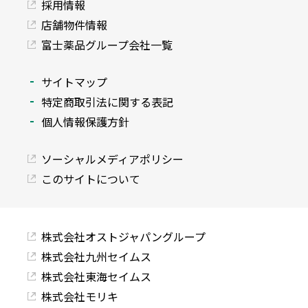
採用情報
店舗物件情報
富士薬品グループ会社一覧
サイトマップ
特定商取引法に関する表記
個人情報保護方針
ソーシャルメディアポリシー
このサイトについて
株式会社オストジャパングループ
株式会社九州セイムス
株式会社東海セイムス
株式会社モリキ