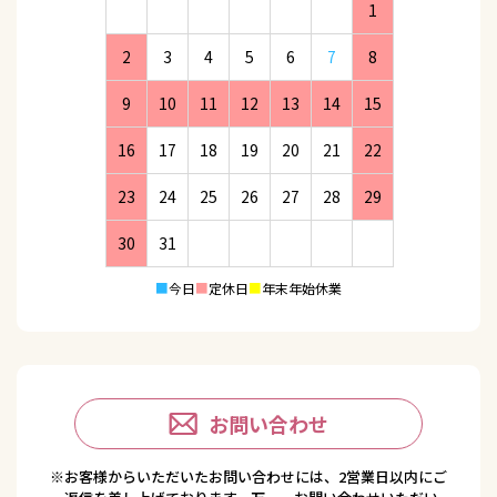
1
2
3
4
5
6
7
8
9
10
11
12
13
14
15
16
17
18
19
20
21
22
23
24
25
26
27
28
29
30
31
■
今日
■
定休日
■
年末年始休業
お問い合わせ
※お客様からいただいたお問い合わせには、2営業日以内にご