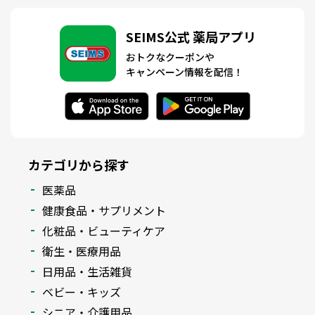
SEIMS公式 薬局アプリ
おトクなクーポンや
キャンペーン情報を配信！
カテゴリから探す
医薬品
健康食品・サプリメント
化粧品・ビューティケア
衛生・医療用品
日用品・生活雑貨
ベビー・キッズ
シニア・介護用品