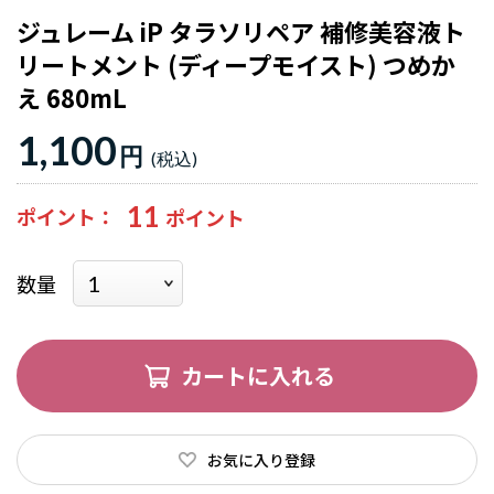
ジュレーム iP タラソリペア 補修美容液ト
リートメント (ディープモイスト) つめか
え 680mL
1,100
円
11
ポイント
数量
カートに入れる
お気に入り登録