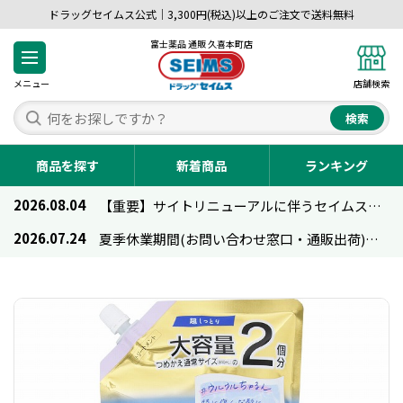
ドラッグセイムス公式｜3,300円(税込)以上のご注文で送料無料
富士薬品 通販 久喜本町店
メニュー
店舗検索
検索
商品を探す
新着商品
ランキング
2026.08.04
【重要】サイトリニューアルに伴うセイムス通販のご利用について
2026.07.24
夏季休業期間(お問い合わせ窓口・通販出荷)のお知らせ