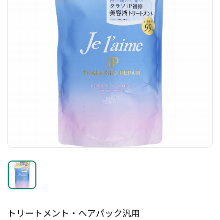
トリートメント・ヘアパック汎用