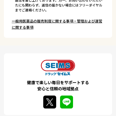
返信を差し上げております。万一、お問い合わせいただい
たにも関わらず、返信の届かない場合にはフリーダイヤル
までご連絡ください。
一般用医薬品の販売制度に関する事項・管理および運営
に関する事項
健康で楽しい毎日をサポートする
安心と信頼の地域拠点