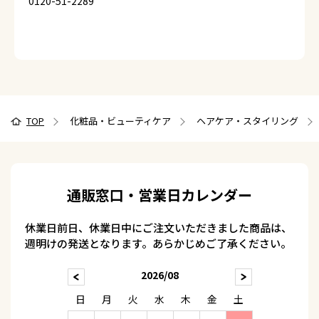
0120-51-2289
TOP
化粧品・ビューティケア
ヘアケア・スタイリング
通販窓口・営業日カレンダー
休業日前日、休業日中にご注文いただきました商品は、
週明けの発送となります。あらかじめご了承ください。
2026/08
日
月
火
水
木
金
土