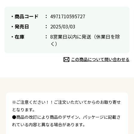
商品コード
4971710595727
発売日
2025/03/03
在庫
8営業日以内に発送（休業日を除
く）
この商品について問い合わせる
※ご注意ください！！ご注文いただいてからのお取り寄せ
となります。
●商品の改訂により商品のデザイン、パッケージに記載さ
れている内容と異なる場合があります。