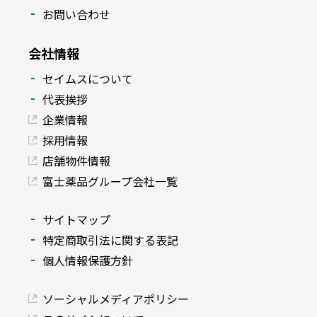
お問い合わせ
会社情報
セイムスについて
代表挨拶
企業情報
採用情報
店舗物件情報
富士薬品グループ会社一覧
サイトマップ
特定商取引法に関する表記
個人情報保護方針
ソーシャルメディアポリシー