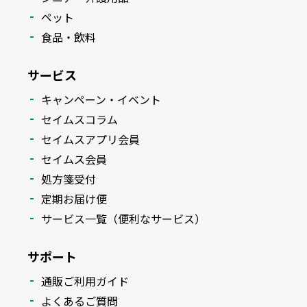
ペット
食品・飲料
サービス
キャンペーン・イベント
セイムスコラム
セイムスアプリ会員
セイムス会員
処方箋受付
定期お届け便
サービス一覧（便利なサービス）
サポート
通販ご利用ガイド
よくあるご質問