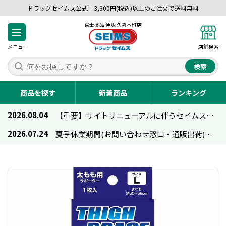
ドラッグセイムス公式｜3,300円(税込)以上のご注文で送料無料
富士薬品 通販 久喜本町店
メニュー
店舗検索
検索
商品を探す
新着商品
ランキング
2026.08.04
【重要】サイトリニューアルに伴うセイムス通販のご利用について
2026.07.24
夏季休業期間(お問い合わせ窓口・通販出荷)のお知らせ