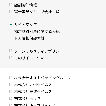
店舗物件情報
富士薬品グループ会社一覧
サイトマップ
特定商取引法に関する表記
個人情報保護方針
ソーシャルメディアポリシー
このサイトについて
株式会社オストジャパングループ
株式会社九州セイムス
株式会社東海セイムス
株式会社モリキ
株式会社西日本セイムス