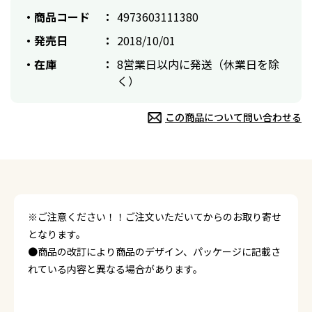
商品コード
4973603111380
発売日
2018/10/01
在庫
8営業日以内に発送（休業日を除
く）
この商品について問い合わせる
※ご注意ください！！ご注文いただいてからのお取り寄せ
となります。
●商品の改訂により商品のデザイン、パッケージに記載さ
れている内容と異なる場合があります。