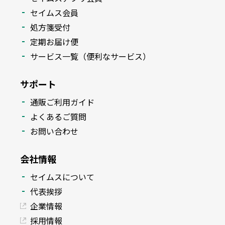
セイムス会員
処方箋受付
定期お届け便
サービス一覧（便利なサービス）
サポート
通販ご利用ガイド
よくあるご質問
お問い合わせ
会社情報
セイムスについて
代表挨拶
企業情報
採用情報