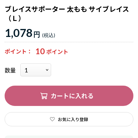
ブレイスサポーター 太もも サイブレイス
（Ｌ）
1,078
円
10
ポイント
数量
カートに入れる
お気に入り登録