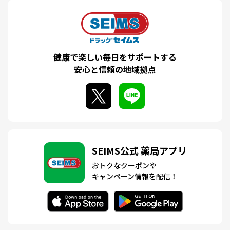
健康で楽しい毎日をサポートする
安心と信頼の地域拠点
SEIMS公式 薬局アプリ
おトクなクーポンや
キャンペーン情報を配信！