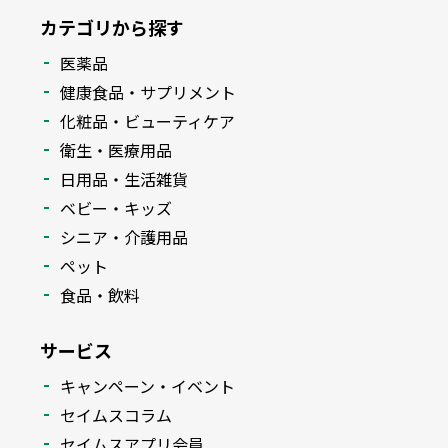
カテゴリから探す
医薬品
健康食品・サプリメント
化粧品・ビューティケア
衛生・医療用品
日用品・生活雑貨
ベビー・キッズ
シニア・介護用品
ペット
食品・飲料
サービス
キャンペーン・イベント
セイムスコラム
セイムスアプリ会員