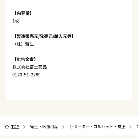
【内容量】
1枚
【製造販売元/発売元/輸入元等】
（株）新生
【広告文責】
株式会社富士薬品
0120-51-2289
TOP
衛生・医療用品
サポーター・コルセット・矯正