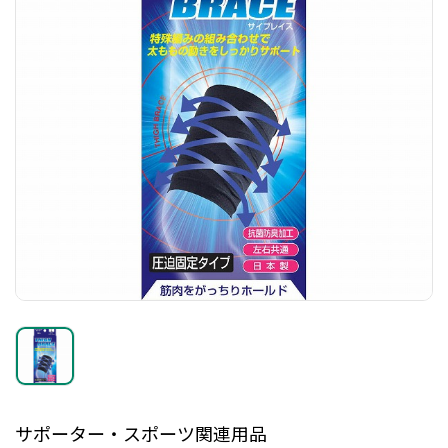
サポーター・スポーツ関連用品