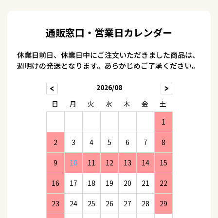
通販窓口・営業日カレンダー
休業日前日、休業日中にご注文いただきました商品は、
週明けの発送となります。あらかじめご了承ください。
2026/08
日
月
火
水
木
金
土
1
2
3
4
5
6
7
8
9
10
11
12
13
14
15
16
17
18
19
20
21
22
23
24
25
26
27
28
29