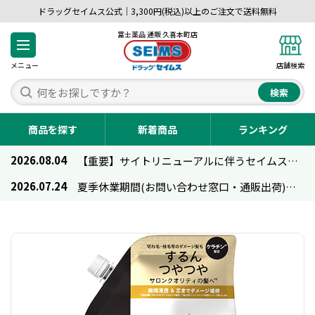
ドラッグセイムス公式｜3,300円(税込)以上のご注文で送料無料
富士薬品 通販 久喜本町店
メニュー
店舗検索
検索
商品を探す
新着商品
ランキング
2026.08.04
【重要】サイトリニューアルに伴うセイムス通販のご利用について
2026.07.24
夏季休業期間(お問い合わせ窓口・通販出荷)のお知らせ