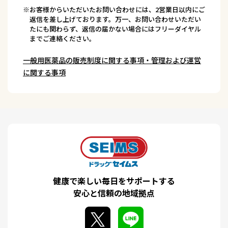
※お客様からいただいたお問い合わせには、2営業日以内にご
返信を差し上げております。万一、お問い合わせいただい
たにも関わらず、返信の届かない場合にはフリーダイヤル
までご連絡ください。
一般用医薬品の販売制度に関する事項・管理および運営
に関する事項
健康で楽しい毎日をサポートする
安心と信頼の地域拠点