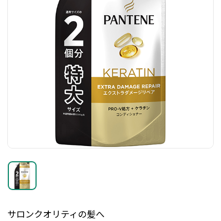
サロンクオリティの髪へ