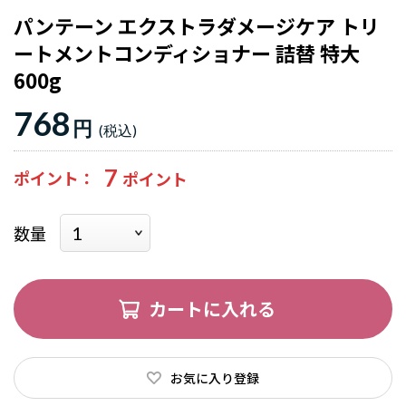
パンテーン エクストラダメージケア トリ
ートメントコンディショナー 詰替 特大
600g
768
円
7
ポイント
数量
カートに入れる
お気に入り登録