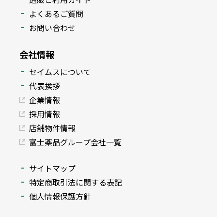
よくあるご質問
お問い合わせ
会社情報
セイムスについて
代表挨拶
企業情報
採用情報
店舗物件情報
富士薬品グループ会社一覧
サイトマップ
特定商取引法に関する表記
個人情報保護方針