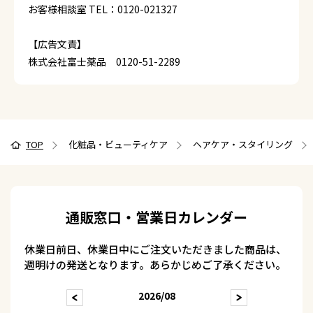
お客様相談室 TEL：0120-021327
【広告文責】
株式会社富士薬品 0120-51-2289
TOP
化粧品・ビューティケア
ヘアケア・スタイリング
通販窓口・営業日カレンダー
休業日前日、休業日中にご注文いただきました商品は、
週明けの発送となります。あらかじめご了承ください。
2026/08