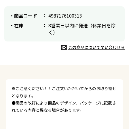
商品コード
4987176100313
在庫
8営業日以内に発送（休業日を除
く）
この商品について問い合わせる
※ご注意ください！！ご注文いただいてからのお取り寄せ
となります。
●商品の改訂により商品のデザイン、パッケージに記載さ
れている内容と異なる場合があります。