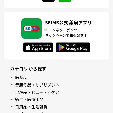
SEIMS公式 薬局アプリ
おトクなクーポンや
キャンペーン情報を配信！
カテゴリから探す
医薬品
健康食品・サプリメント
化粧品・ビューティケア
衛生・医療用品
日用品・生活雑貨