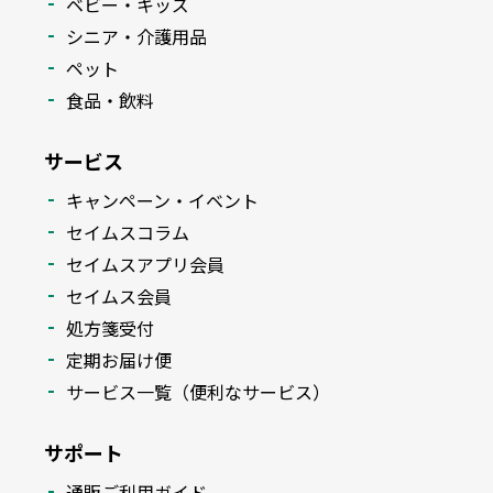
ベビー・キッズ
シニア・介護用品
ペット
食品・飲料
サービス
キャンペーン・イベント
セイムスコラム
セイムスアプリ会員
セイムス会員
処方箋受付
定期お届け便
サービス一覧（便利なサービス）
サポート
通販ご利用ガイド