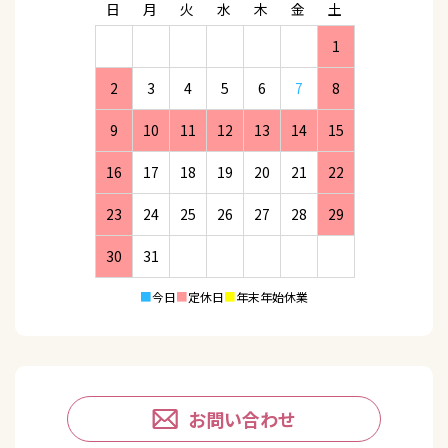
日
月
火
水
木
金
土
1
2
3
4
5
6
7
8
9
10
11
12
13
14
15
16
17
18
19
20
21
22
23
24
25
26
27
28
29
30
31
■
今日
■
定休日
■
年末年始休業
お問い合わせ