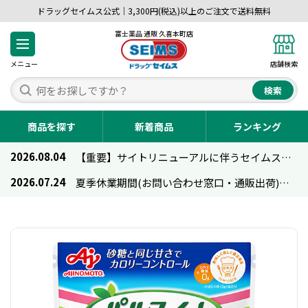
ドラッグセイムス公式｜3,300円(税込)以上のご注文で送料無料
富士薬品 通販 久喜本町店
メニュー
店舗検索
検索
商品を探す
新着商品
ランキング
2026.08.04
【重要】サイトリニューアルに伴うセイムス通販のご利用について
2026.07.24
夏季休業期間(お問い合わせ窓口・通販出荷)のお知らせ