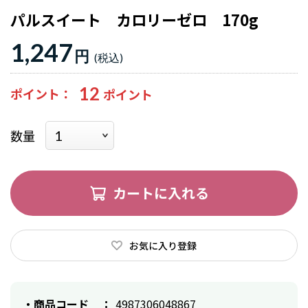
パルスイート カロリーゼロ 170g
1,247
円
12
ポイント
数量
カートに入れる
お気に入り登録
商品コード
4987306048867