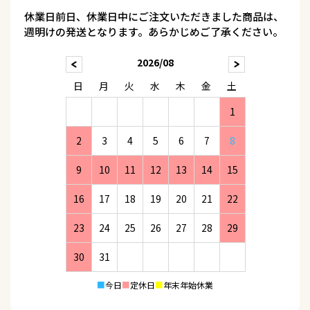
休業日前日、休業日中にご注文いただきました商品は、
週明けの発送となります。あらかじめご了承ください。
2026/08
日
月
火
水
木
金
土
1
2
3
4
5
6
7
8
9
10
11
12
13
14
15
16
17
18
19
20
21
22
23
24
25
26
27
28
29
30
31
■
今日
■
定休日
■
年末年始休業