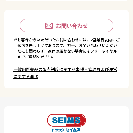
お問い合わせ
※お客様からいただいたお問い合わせには、2営業日以内にご
返信を差し上げております。万一、お問い合わせいただい
たにも関わらず、返信の届かない場合にはフリーダイヤル
までご連絡ください。
一般用医薬品の販売制度に関する事項・管理および運営
に関する事項