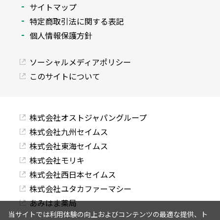
サイトマップ
特定商取引法に関する表記
個人情報保護方針
ソーシャルメディアポリシー
このサイトについて
株式会社オストジャパングループ
株式会社九州セイムス
株式会社東海セイムス
株式会社モリキ
株式会社西日本セイムス
株式会社ユタカファーマシー
あみはま薬局
当サイトでは利用体験の向上およびコンテンツの最適な提供、ト