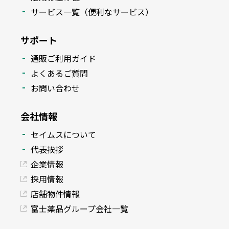
サービス一覧（便利なサービス）
サポート
通販ご利用ガイド
よくあるご質問
お問い合わせ
会社情報
セイムスについて
代表挨拶
企業情報
採用情報
店舗物件情報
富士薬品グループ会社一覧