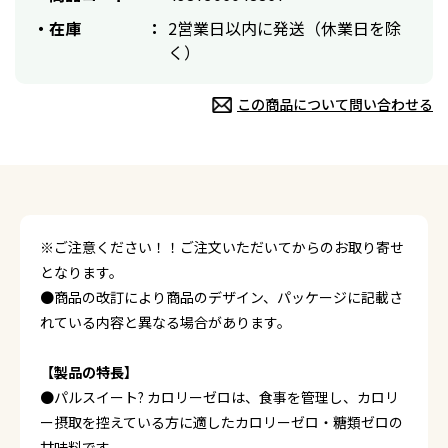
在庫
2営業日以内に発送（休業日を除
く）
この商品について問い合わせる
※ご注意ください！！ご注文いただいてからのお取り寄せ
となります。
●商品の改訂により商品のデザイン、パッケージに記載さ
れている内容と異なる場合があります。
【製品の特長】
●パルスイート? カロリーゼロは、食事を管理し、カロリ
ー摂取を控えている方に適したカロリーゼロ・糖類ゼロの
甘味料です。