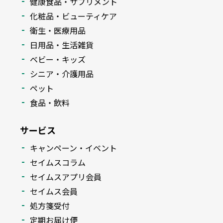
健康食品・サプリメント
化粧品・ビューティケア
衛生・医療用品
日用品・生活雑貨
ベビー・キッズ
シニア・介護用品
ペット
食品・飲料
サービス
キャンペーン・イベント
セイムスコラム
セイムスアプリ会員
セイムス会員
処方箋受付
定期お届け便