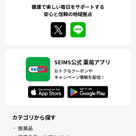
健康で楽しい毎日をサポートする
安心と信頼の地域拠点
SEIMS公式 薬局アプリ
おトクなクーポンや
キャンペーン情報を配信！
カテゴリから探す
医薬品