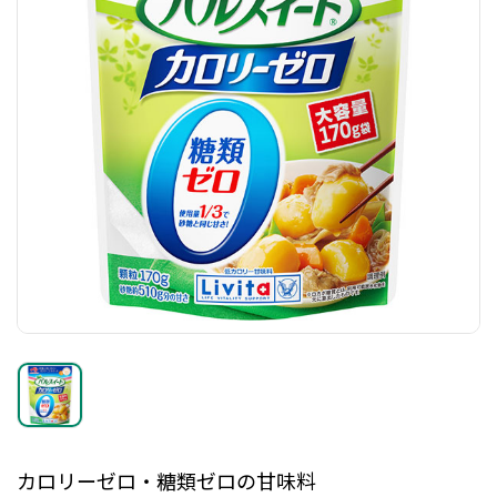
カロリーゼロ・糖類ゼロの甘味料