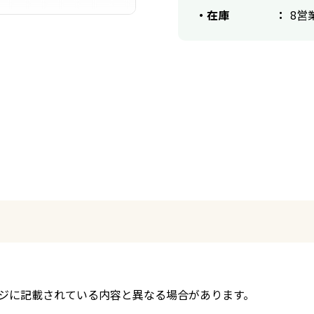
在庫
8営
ジに記載されている内容と異なる場合があります。