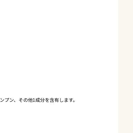
デンプン、その他1成分を含有します。