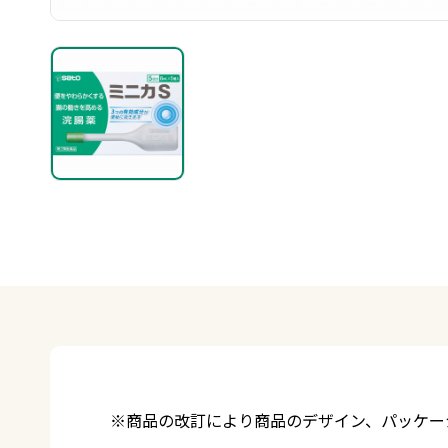
※商品の改訂により商品のデザイン、パッケー