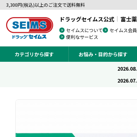
3,300円(税込)以上のご注文で送料無料
ドラッグセイムス公式
富士薬
セイムスについて
セイムス会員
便利なサービス
カテゴリから探す
お悩み・目的から探す
2026.08
2026.07