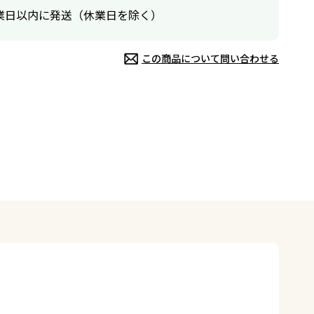
業日以内に発送（休業日を除く）
この商品について問い合わせる