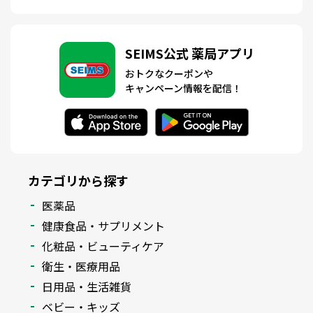
SEIMS公式 薬局アプリ
おトクなクーポンや
キャンペーン情報を配信！
カテゴリから探す
医薬品
健康食品・サプリメント
化粧品・ビューティケア
衛生・医療用品
日用品・生活雑貨
ベビー・キッズ