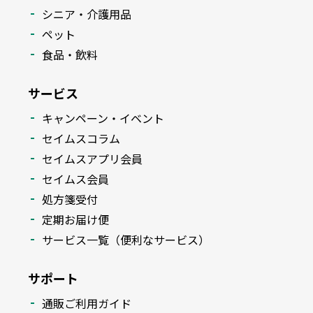
シニア・介護用品
ペット
食品・飲料
サービス
キャンペーン・イベント
セイムスコラム
セイムスアプリ会員
セイムス会員
処方箋受付
定期お届け便
サービス一覧（便利なサービス）
サポート
通販ご利用ガイド