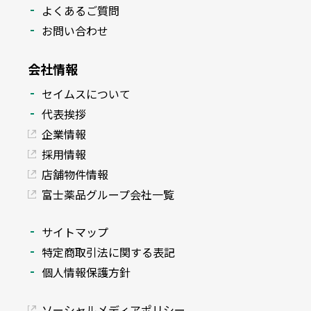
よくあるご質問
お問い合わせ
会社情報
セイムスについて
代表挨拶
企業情報
採用情報
店舗物件情報
富士薬品グループ会社一覧
サイトマップ
特定商取引法に関する表記
個人情報保護方針
ソーシャルメディアポリシー