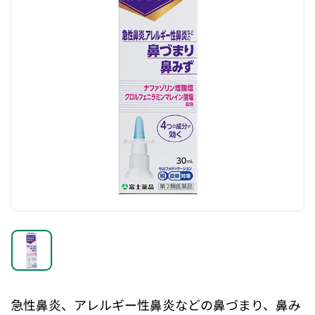
急性鼻炎、アレルギー性鼻炎などの鼻づまり、鼻み