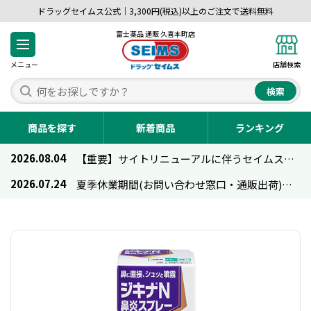
ドラッグセイムス公式｜3,300円(税込)以上のご注文で送料無料
富士薬品 通販 久喜本町店
メニュー
店舗検索
検索
商品を探す
新着商品
ランキング
2026.08.04
【重要】サイトリニューアルに伴うセイムス通販のご利用について
2026.07.24
夏季休業期間(お問い合わせ窓口・通販出荷)のお知らせ