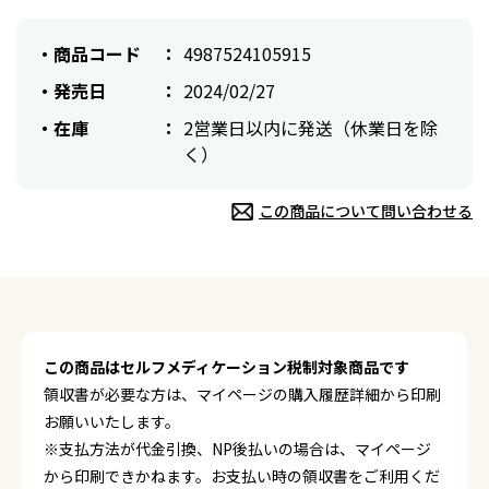
商品コード
4987524105915
発売日
2024/02/27
在庫
2営業日以内に発送（休業日を除
く）
この商品について問い合わせる
この商品はセルフメディケーション税制対象商品です
領収書が必要な方は、マイページの購入履歴詳細から印刷
お願いいたします。
※支払方法が代金引換、NP後払いの場合は、マイページ
から印刷できかねます。お支払い時の領収書をご利用くだ