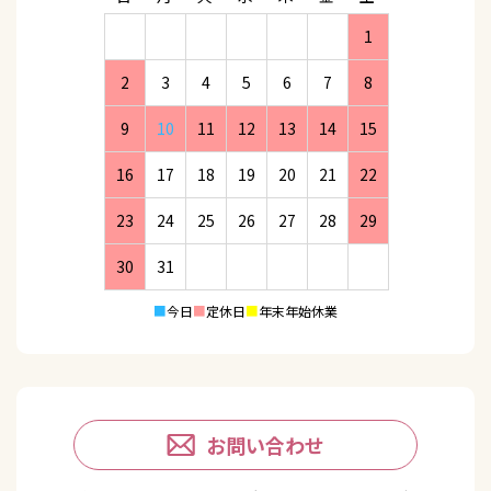
1
2
3
4
5
6
7
8
9
10
11
12
13
14
15
16
17
18
19
20
21
22
23
24
25
26
27
28
29
30
31
■
今日
■
定休日
■
年末年始休業
お問い合わせ