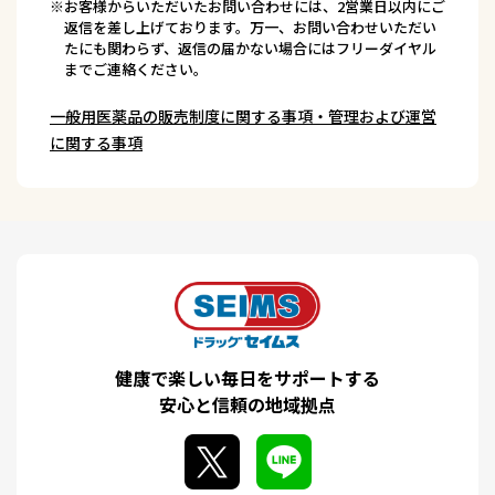
※お客様からいただいたお問い合わせには、2営業日以内にご
返信を差し上げております。万一、お問い合わせいただい
たにも関わらず、返信の届かない場合にはフリーダイヤル
までご連絡ください。
一般用医薬品の販売制度に関する事項・管理および運営
に関する事項
健康で楽しい毎日をサポートする
安心と信頼の地域拠点