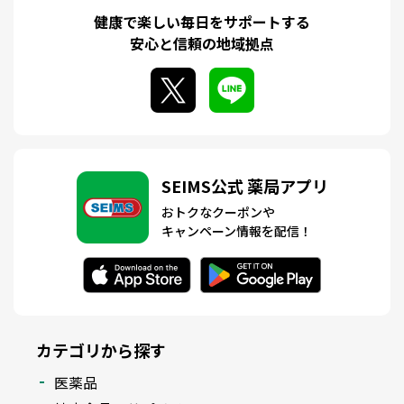
健康で楽しい毎日をサポートする
安心と信頼の地域拠点
SEIMS公式 薬局アプリ
おトクなクーポンや
キャンペーン情報を配信！
カテゴリから探す
医薬品