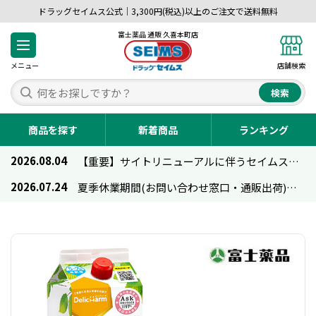
ドラッグセイムス公式｜3,300円(税込)以上のご注文で送料無料
富士薬品 通販 久喜本町店
メニュー
店舗検索
検索
商品を探す
新着商品
ランキング
2026.08.04
【重要】サイトリニューアルに伴うセイムス通販のご利用について
2026.07.24
夏季休業期間(お問い合わせ窓口・通販出荷)のお知らせ