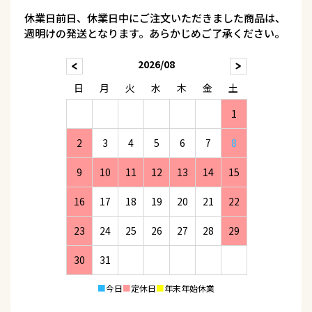
休業日前日、休業日中にご注文いただきました商品は、
週明けの発送となります。あらかじめご了承ください。
2026/08
日
月
火
水
木
金
土
1
2
3
4
5
6
7
8
9
10
11
12
13
14
15
16
17
18
19
20
21
22
23
24
25
26
27
28
29
30
31
■
今日
■
定休日
■
年末年始休業