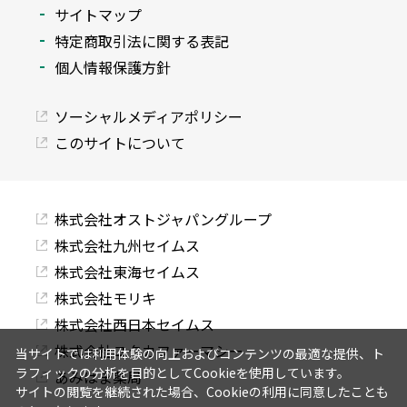
サイトマップ
特定商取引法に関する表記
個人情報保護方針
ソーシャルメディアポリシー
このサイトについて
株式会社オストジャパングループ
株式会社九州セイムス
株式会社東海セイムス
株式会社モリキ
株式会社西日本セイムス
株式会社ユタカファーマシー
当サイトでは利用体験の向上およびコンテンツの最適な提供、ト
ラフィックの分析を目的としてCookieを使用しています。
あみはま薬局
サイトの閲覧を継続された場合、Cookieの利用に同意したことも