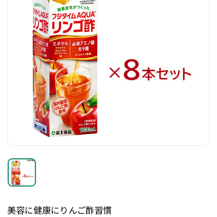
美容に健康にりんご酢習慣