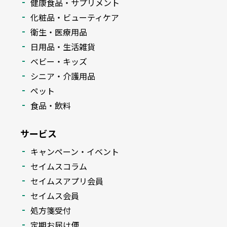
健康食品・サプリメント
化粧品・ビューティケア
衛生・医療用品
日用品・生活雑貨
ベビー・キッズ
シニア・介護用品
ペット
食品・飲料
サービス
キャンペーン・イベント
セイムスコラム
セイムスアプリ会員
セイムス会員
処方箋受付
定期お届け便