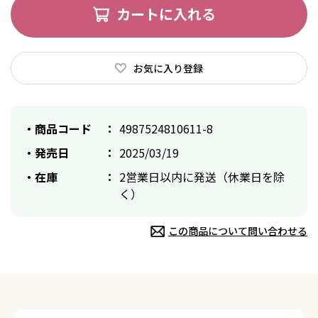
カートに入れる
お気に入り登録
商品コード
4987524810611-8
発売日
2025/03/19
在庫
2営業日以内に発送（休業日を除
く）
この商品について問い合わせる