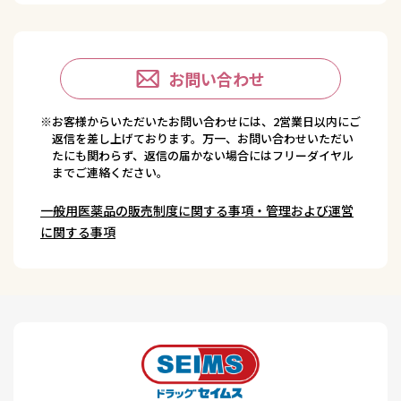
お問い合わせ
※お客様からいただいたお問い合わせには、2営業日以内にご
返信を差し上げております。万一、お問い合わせいただい
たにも関わらず、返信の届かない場合にはフリーダイヤル
までご連絡ください。
一般用医薬品の販売制度に関する事項・管理および運営
に関する事項