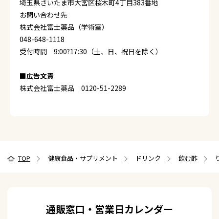
埼玉県さいたま市大宮区桜木町4丁目383番地
お問い合わせ先
株式会社富士薬品（学術室）
048-648-1118
受付時間 9:00?17:30（土、日、祝日を除く）
■広告文責
株式会社富士薬品 0120-51-2289
TOP
健康食品・サプリメント
ドリンク
飲む酢
通販窓口・営業日カレンダー