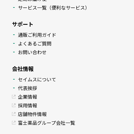
サービス一覧（便利なサービス）
サポート
通販ご利用ガイド
よくあるご質問
お問い合わせ
会社情報
セイムスについて
代表挨拶
企業情報
採用情報
店舗物件情報
富士薬品グループ会社一覧