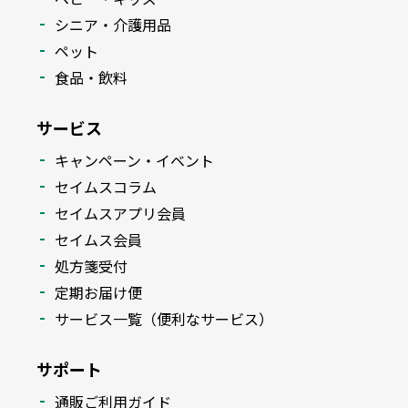
シニア・介護用品
ペット
食品・飲料
サービス
キャンペーン・イベント
セイムスコラム
セイムスアプリ会員
セイムス会員
処方箋受付
定期お届け便
サービス一覧（便利なサービス）
サポート
通販ご利用ガイド