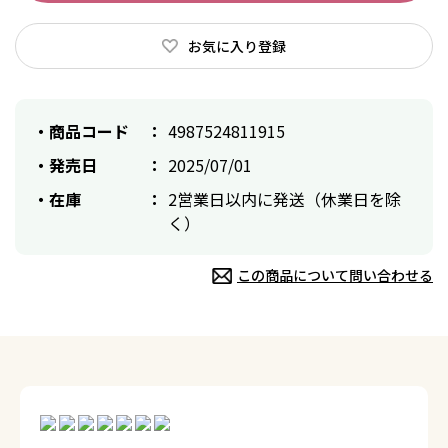
お気に入り登録
商品コード
4987524811915
発売日
2025/07/01
在庫
2営業日以内に発送（休業日を除
く）
この商品について問い合わせる