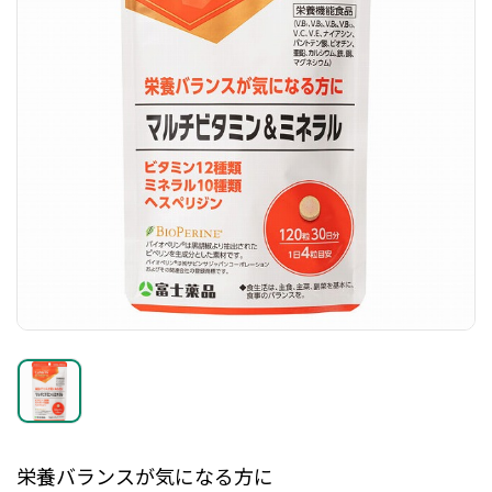
栄養バランスが気になる方に