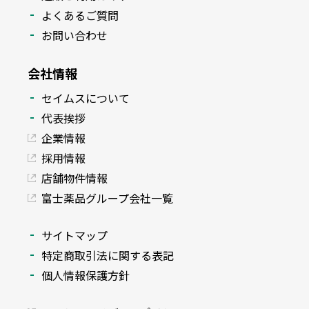
よくあるご質問
お問い合わせ
会社情報
セイムスについて
代表挨拶
企業情報
採用情報
店舗物件情報
富士薬品グループ会社一覧
サイトマップ
特定商取引法に関する表記
個人情報保護方針