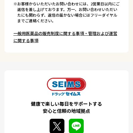
※お客様からいただいたお問い合わせには、2営業日以内にご
返信を差し上げております。万一、お問い合わせいただい
たにも関わらず、返信の届かない場合にはフリーダイヤル
までご連絡ください。
一般用医薬品の販売制度に関する事項・管理および運営
に関する事項
健康で楽しい毎日をサポートする
安心と信頼の地域拠点