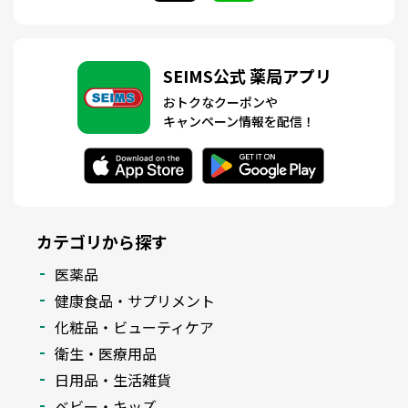
SEIMS公式 薬局アプリ
おトクなクーポンや
キャンペーン情報を配信！
カテゴリから探す
医薬品
健康食品・サプリメント
化粧品・ビューティケア
衛生・医療用品
日用品・生活雑貨
ベビー・キッズ