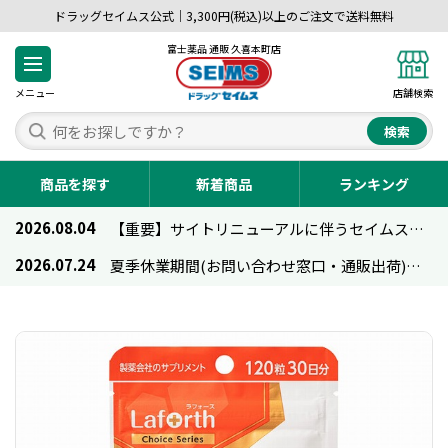
ドラッグセイムス公式｜3,300円(税込)以上のご注文で送料無料
富士薬品 通販 久喜本町店
メニュー
店舗検索
検索
商品を探す
新着商品
ランキング
2026.08.04
【重要】サイトリニューアルに伴うセイムス通販のご利用について
2026.07.24
夏季休業期間(お問い合わせ窓口・通販出荷)のお知らせ