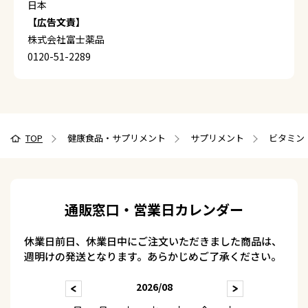
日本
【広告文責】
株式会社富士薬品
0120-51-2289
TOP
健康食品・サプリメント
サプリメント
ビタミン
通販窓口・営業日カレンダー
休業日前日、休業日中にご注文いただきました商品は、
週明けの発送となります。あらかじめご了承ください。
2026/08