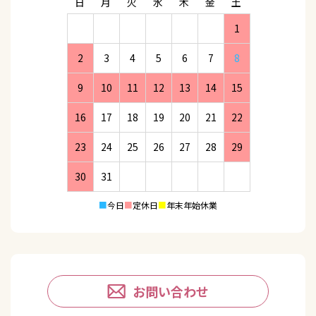
日
月
火
水
木
金
土
1
2
3
4
5
6
7
8
9
10
11
12
13
14
15
16
17
18
19
20
21
22
23
24
25
26
27
28
29
30
31
■
今日
■
定休日
■
年末年始休業
お問い合わせ