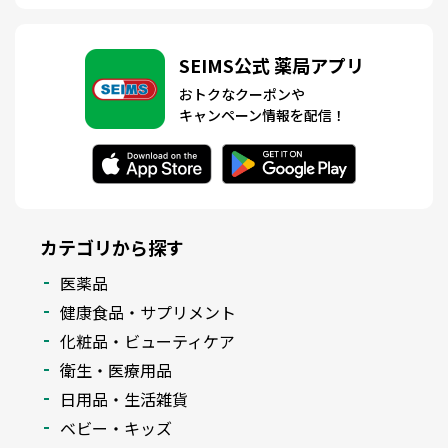
SEIMS公式 薬局アプリ
おトクなクーポンや
キャンペーン情報を配信！
カテゴリから探す
医薬品
健康食品・サプリメント
化粧品・ビューティケア
衛生・医療用品
日用品・生活雑貨
ベビー・キッズ