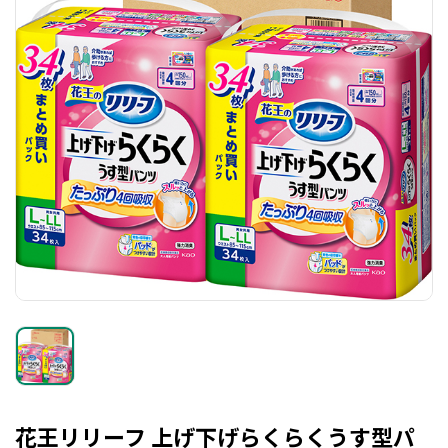
花王リリーフ 上げ下げらくらくうす型パ