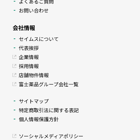
よくあるご質問
お問い合わせ
会社情報
セイムスについて
代表挨拶
企業情報
採用情報
店舗物件情報
富士薬品グループ会社一覧
サイトマップ
特定商取引法に関する表記
個人情報保護方針
ソーシャルメディアポリシー