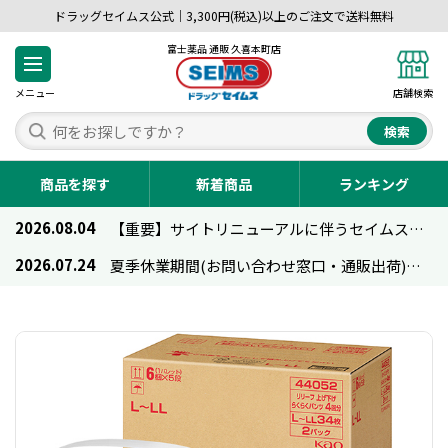
ドラッグセイムス公式｜3,300円(税込)以上のご注文で送料無料
富士薬品 通販 久喜本町店
メニュー
店舗検索
検索
商品を探す
新着商品
ランキング
2026.08.04
【重要】サイトリニューアルに伴うセイムス通販のご利用について
2026.07.24
夏季休業期間(お問い合わせ窓口・通販出荷)のお知らせ