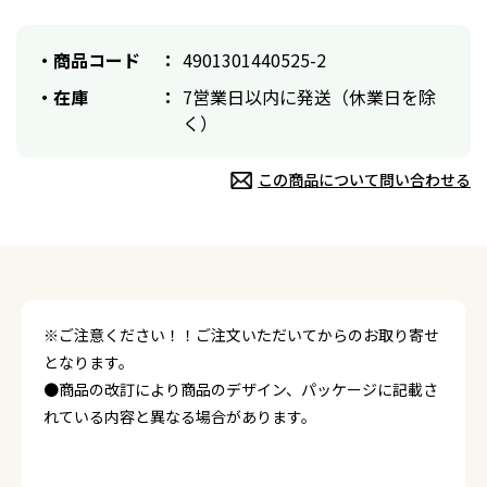
商品コード
4901301440525-2
在庫
7営業日以内に発送（休業日を除
く）
この商品について問い合わせる
※ご注意ください！！ご注文いただいてからのお取り寄せ
となります。
●商品の改訂により商品のデザイン、パッケージに記載さ
れている内容と異なる場合があります。