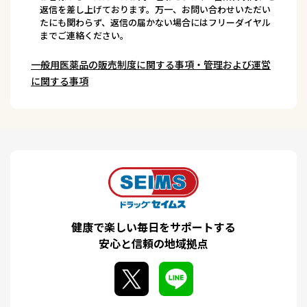
返信を差し上げております。万一、お問い合わせいただい
たにも関わらず、返信の届かない場合にはフリーダイヤル
までご連絡ください。
一般用医薬品の販売制度に関する事項・管理および運営
に関する事項
健康で楽しい毎日をサポートする
安心と信頼の地域拠点