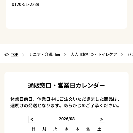
0120-51-2289
TOP
シニア・介護用品
大人用おむつ・トイレケア
パ
通販窓口・営業日カレンダー
休業日前日、休業日中にご注文いただきました商品は、
週明けの発送となります。あらかじめご了承ください。
2026/08
日
月
火
水
木
金
土