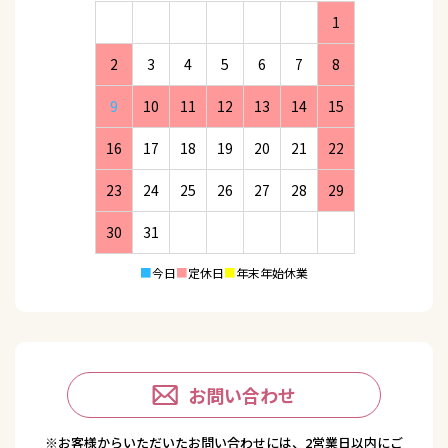
1
2
3
4
5
6
7
8
9
10
11
12
13
14
15
16
17
18
19
20
21
22
23
24
25
26
27
28
29
30
31
■
今日
■
定休日
■
年末年始休業
お問い合わせ
※お客様からいただいたお問い合わせには、2営業日以内にご