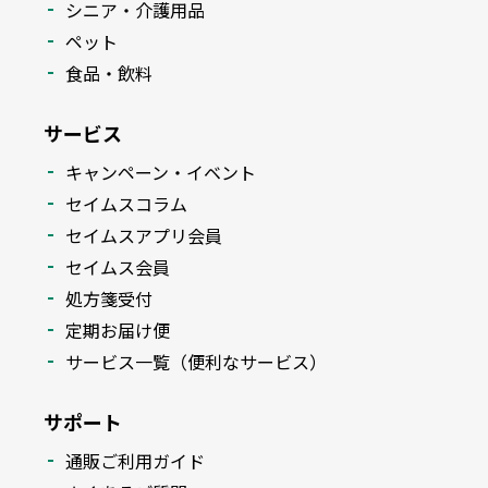
シニア・介護用品
ペット
食品・飲料
サービス
キャンペーン・イベント
セイムスコラム
セイムスアプリ会員
セイムス会員
処方箋受付
定期お届け便
サービス一覧（便利なサービス）
サポート
通販ご利用ガイド