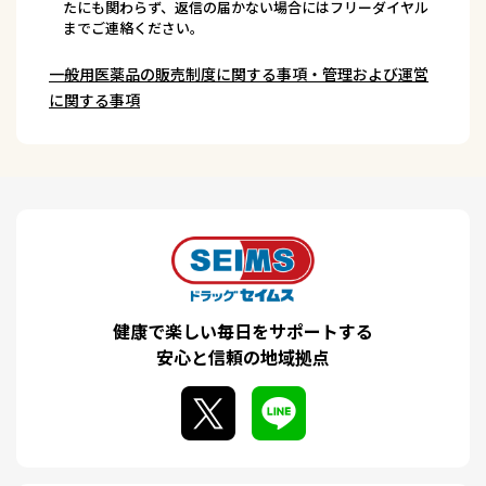
たにも関わらず、返信の届かない場合にはフリーダイヤル
までご連絡ください。
一般用医薬品の販売制度に関する事項・管理および運営
に関する事項
健康で楽しい毎日をサポートする
安心と信頼の地域拠点