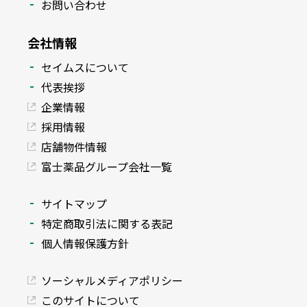
お問い合わせ
会社情報
セイムスについて
代表挨拶
企業情報
採用情報
店舗物件情報
富士薬品グループ会社一覧
サイトマップ
特定商取引法に関する表記
個人情報保護方針
ソーシャルメディアポリシー
このサイトについて