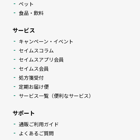
ペット
食品・飲料
サービス
キャンペーン・イベント
セイムスコラム
セイムスアプリ会員
セイムス会員
処方箋受付
定期お届け便
サービス一覧（便利なサービス）
サポート
通販ご利用ガイド
よくあるご質問