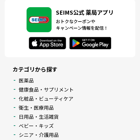
SEIMS公式 薬局アプリ
おトクなクーポンや
キャンペーン情報を配信！
カテゴリから探す
医薬品
健康食品・サプリメント
化粧品・ビューティケア
衛生・医療用品
日用品・生活雑貨
ベビー・キッズ
シニア・介護用品