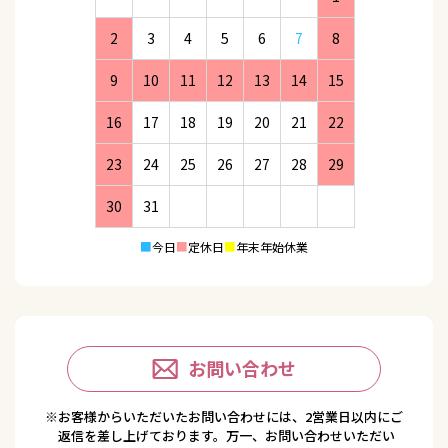
2
3
4
5
6
7
8
9
10
11
12
13
14
15
16
17
18
19
20
21
22
23
24
25
26
27
28
29
30
31
■
今日
■
定休日
■
年末年始休業
お問い合わせ
※お客様からいただいたお問い合わせには、2営業日以内にご
返信を差し上げております。万一、お問い合わせいただい