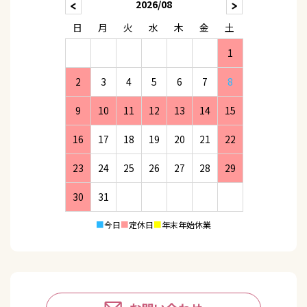
2026/08
日
月
火
水
木
金
土
1
2
3
4
5
6
7
8
9
10
11
12
13
14
15
16
17
18
19
20
21
22
23
24
25
26
27
28
29
30
31
■
今日
■
定休日
■
年末年始休業