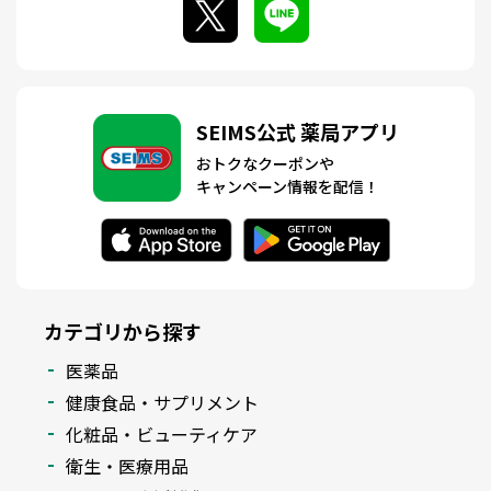
SEIMS公式 薬局アプリ
おトクなクーポンや
キャンペーン情報を配信！
カテゴリから探す
医薬品
健康食品・サプリメント
化粧品・ビューティケア
衛生・医療用品