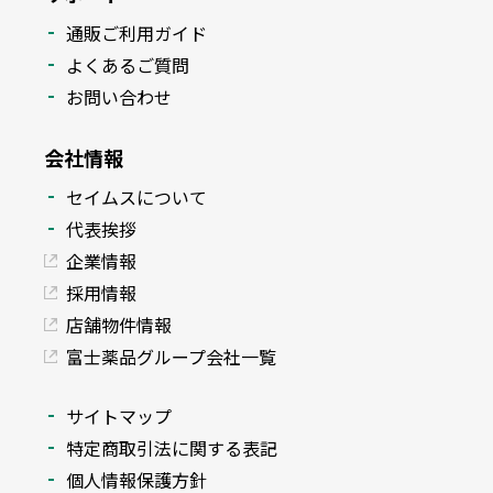
通販ご利用ガイド
よくあるご質問
お問い合わせ
会社情報
セイムスについて
代表挨拶
企業情報
採用情報
店舗物件情報
富士薬品グループ会社一覧
サイトマップ
特定商取引法に関する表記
個人情報保護方針