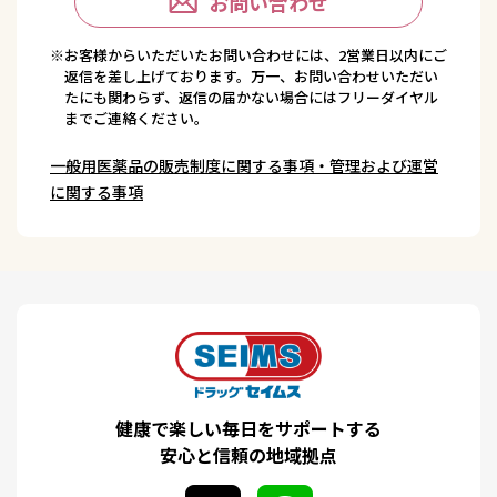
お問い合わせ
※お客様からいただいたお問い合わせには、2営業日以内にご
返信を差し上げております。万一、お問い合わせいただい
たにも関わらず、返信の届かない場合にはフリーダイヤル
までご連絡ください。
一般用医薬品の販売制度に関する事項・管理および運営
に関する事項
健康で楽しい毎日をサポートする
安心と信頼の地域拠点