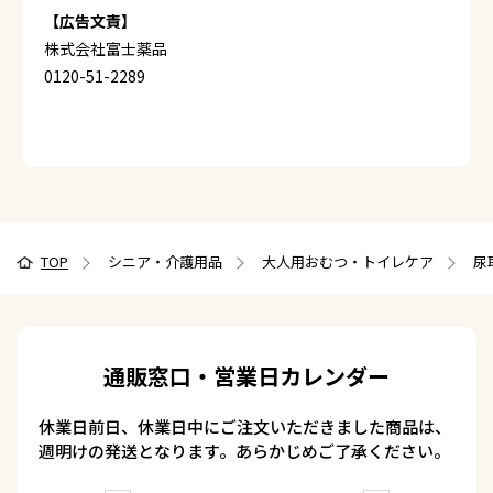
【広告文責】
株式会社富士薬品
0120-51-2289
TOP
シニア・介護用品
大人用おむつ・トイレケア
尿
通販窓口・営業日カレンダー
休業日前日、休業日中にご注文いただきました商品は、
週明けの発送となります。あらかじめご了承ください。