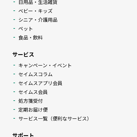
日用品・生活雑貨
ベビー・キッズ
シニア・介護用品
ペット
食品・飲料
サービス
キャンペーン・イベント
セイムスコラム
セイムスアプリ会員
セイムス会員
処方箋受付
定期お届け便
サービス一覧（便利なサービス）
サポート