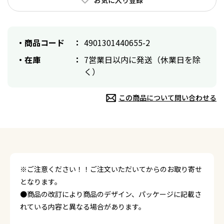
商品コード
4901301440655-2
在庫
7営業日以内に発送（休業日を除
く）
この商品について問い合わせる
※ご注意ください！！ご注文いただいてからのお取り寄せ
となります。
●商品の改訂により商品のデザイン、パッケージに記載さ
れている内容と異なる場合があります。