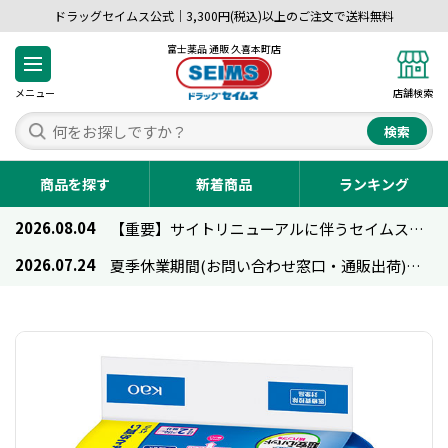
ドラッグセイムス公式｜3,300円(税込)以上のご注文で送料無料
富士薬品 通販 久喜本町店
メニュー
店舗検索
検索
商品を探す
新着商品
ランキング
2026.08.04
【重要】サイトリニューアルに伴うセイムス通販のご利用について
2026.07.24
夏季休業期間(お問い合わせ窓口・通販出荷)のお知らせ